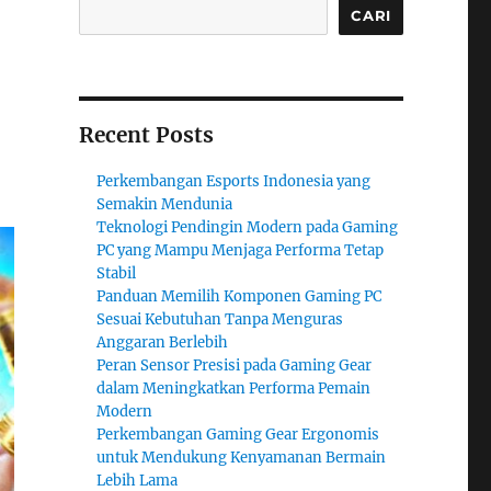
CARI
Recent Posts
Perkembangan Esports Indonesia yang
Semakin Mendunia
Teknologi Pendingin Modern pada Gaming
PC yang Mampu Menjaga Performa Tetap
Stabil
Panduan Memilih Komponen Gaming PC
Sesuai Kebutuhan Tanpa Menguras
Anggaran Berlebih
Peran Sensor Presisi pada Gaming Gear
dalam Meningkatkan Performa Pemain
Modern
Perkembangan Gaming Gear Ergonomis
untuk Mendukung Kenyamanan Bermain
Lebih Lama