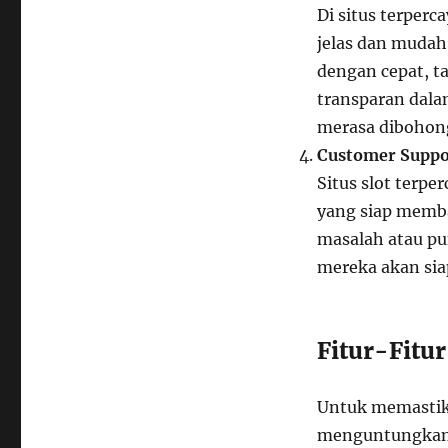
Di situs terpe
jelas dan mudah
dengan cepat, ta
transparan dala
merasa dibohong
Customer Suppo
Situs slot terp
yang siap memb
masalah atau pu
mereka akan sia
Fitur-Fitur
Untuk memastik
menguntungkan, 