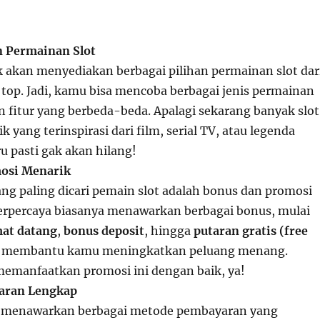
:
n Permainan Slot
ik akan menyediakan berbagai pilihan permainan slot dar
 top. Jadi, kamu bisa mencoba berbagai jenis permainan
 fitur yang berbeda-beda. Apalagi sekarang banyak slot
 yang terinspirasi dari film, serial TV, atau legenda
u pasti gak akan hilang!
osi Menarik
ang paling dicari pemain slot adalah bonus dan promosi
terpercaya biasanya menawarkan berbagai bonus, mulai
mat datang
,
bonus deposit
, hingga
putaran gratis (free
a membantu kamu meningkatkan peluang menang.
emanfaatkan promosi ini dengan baik, ya!
aran Lengkap
ya menawarkan berbagai metode pembayaran yang