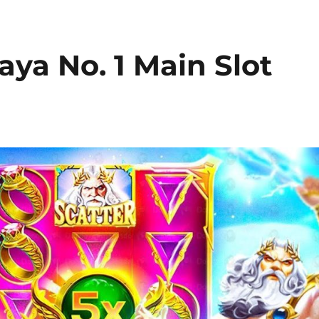
aya No. 1 Main Slot