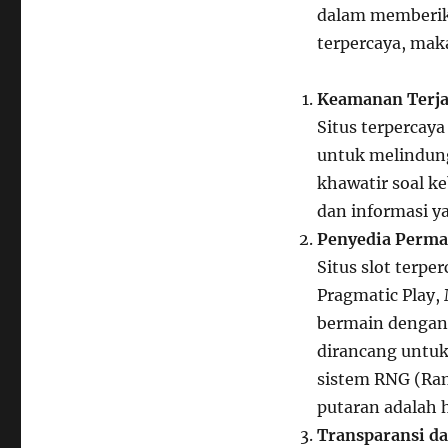
dalam memberika
terpercaya, mak
Keamanan Terj
Situs terpercay
untuk melindung
khawatir soal ke
dan informasi y
Penyedia Perma
Situs slot terp
Pragmatic Play,
bermain dengan 
dirancang untu
sistem RNG (Ra
putaran adalah h
Transparansi d