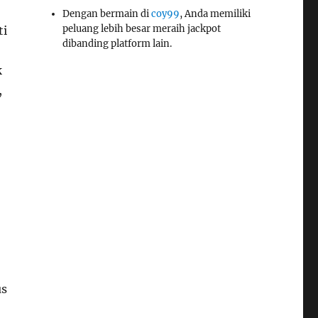
Dengan bermain di
coy99
, Anda memiliki
peluang lebih besar meraih jackpot
ti
dibanding platform lain.
k
,
us