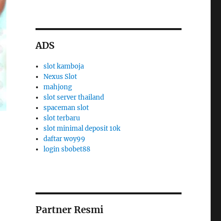
ADS
slot kamboja
Nexus Slot
mahjong
slot server thailand
spaceman slot
slot terbaru
slot minimal deposit 10k
daftar woy99
login sbobet88
Partner Resmi