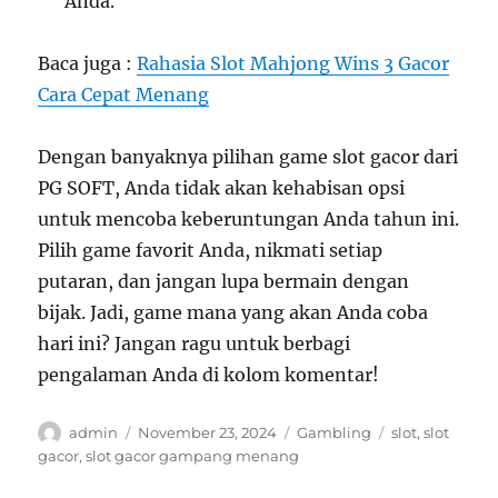
Anda.
Baca juga :
Rahasia Slot Mahjong Wins 3 Gacor
Cara Cepat Menang
Dengan banyaknya pilihan game slot gacor dari
PG SOFT, Anda tidak akan kehabisan opsi
untuk mencoba keberuntungan Anda tahun ini.
Pilih game favorit Anda, nikmati setiap
putaran, dan jangan lupa bermain dengan
bijak. Jadi, game mana yang akan Anda coba
hari ini? Jangan ragu untuk berbagi
pengalaman Anda di kolom komentar!
Author
Posted
Categories
Tags
admin
November 23, 2024
Gambling
slot
,
slot
on
gacor
,
slot gacor gampang menang