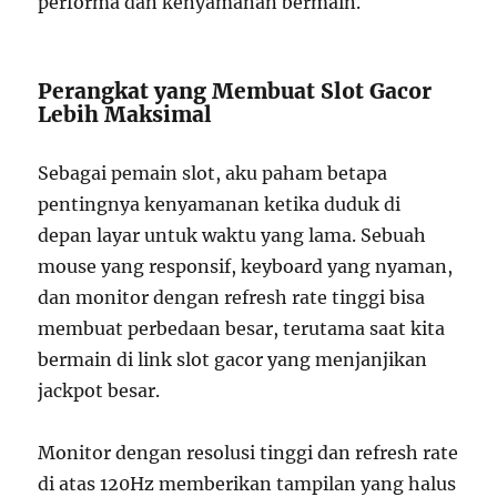
performa dan kenyamanan bermain.
Perangkat yang Membuat Slot Gacor
Lebih Maksimal
Sebagai pemain slot, aku paham betapa
pentingnya kenyamanan ketika duduk di
depan layar untuk waktu yang lama. Sebuah
mouse yang responsif, keyboard yang nyaman,
dan monitor dengan refresh rate tinggi bisa
membuat perbedaan besar, terutama saat kita
bermain di link slot gacor yang menjanjikan
jackpot besar.
Monitor dengan resolusi tinggi dan refresh rate
di atas 120Hz memberikan tampilan yang halus