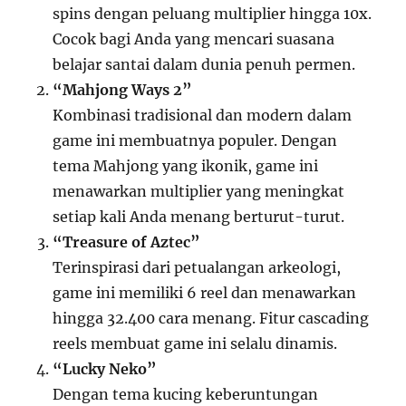
spins dengan peluang multiplier hingga 10x.
Cocok bagi Anda yang mencari suasana
belajar santai dalam dunia penuh permen.
“Mahjong Ways 2”
Kombinasi tradisional dan modern dalam
game ini membuatnya populer. Dengan
tema Mahjong yang ikonik, game ini
menawarkan multiplier yang meningkat
setiap kali Anda menang berturut-turut.
“Treasure of Aztec”
Terinspirasi dari petualangan arkeologi,
game ini memiliki 6 reel dan menawarkan
hingga 32.400 cara menang. Fitur cascading
reels membuat game ini selalu dinamis.
“Lucky Neko”
Dengan tema kucing keberuntungan