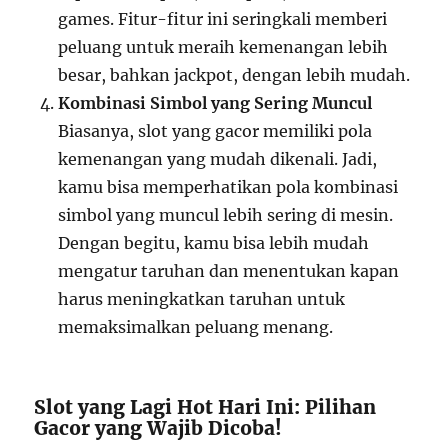
games. Fitur-fitur ini seringkali memberi
peluang untuk meraih kemenangan lebih
besar, bahkan jackpot, dengan lebih mudah.
Kombinasi Simbol yang Sering Muncul
Biasanya, slot yang gacor memiliki pola
kemenangan yang mudah dikenali. Jadi,
kamu bisa memperhatikan pola kombinasi
simbol yang muncul lebih sering di mesin.
Dengan begitu, kamu bisa lebih mudah
mengatur taruhan dan menentukan kapan
harus meningkatkan taruhan untuk
memaksimalkan peluang menang.
Slot yang Lagi Hot Hari Ini: Pilihan
Gacor yang Wajib Dicoba!