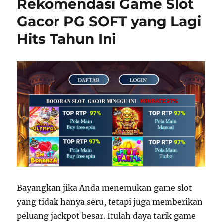
Rekomendasi Game Slot
Gacor PG SOFT yang Lagi
Hits Tahun Ini
Bayangkan jika Anda menemukan game slot
yang tidak hanya seru, tetapi juga memberikan
peluang jackpot besar. Itulah daya tarik game