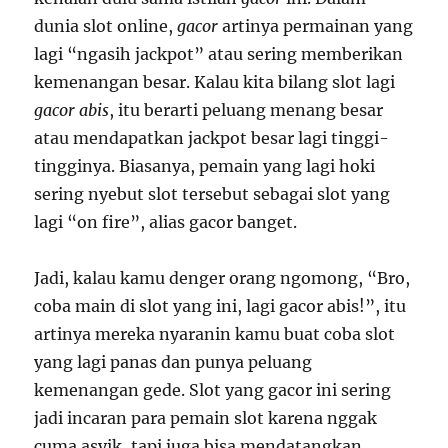
dunia slot online,
gacor
artinya permainan yang
lagi “ngasih jackpot” atau sering memberikan
kemenangan besar. Kalau kita bilang slot lagi
gacor abis
, itu berarti peluang menang besar
atau mendapatkan jackpot besar lagi tinggi-
tingginya. Biasanya, pemain yang lagi hoki
sering nyebut slot tersebut sebagai slot yang
lagi “on fire”, alias gacor banget.
Jadi, kalau kamu denger orang ngomong, “Bro,
coba main di slot yang ini, lagi gacor abis!”, itu
artinya mereka nyaranin kamu buat coba slot
yang lagi panas dan punya peluang
kemenangan gede. Slot yang gacor ini sering
jadi incaran para pemain slot karena nggak
cuma asyik, tapi juga bisa mendatangkan