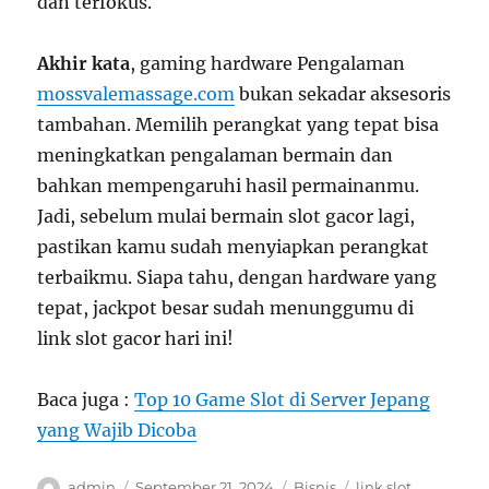
dan terfokus.
Akhir kata
, gaming hardware Pengalaman
mossvalemassage.com
bukan sekadar aksesoris
tambahan. Memilih perangkat yang tepat bisa
meningkatkan pengalaman bermain dan
bahkan mempengaruhi hasil permainanmu.
Jadi, sebelum mulai bermain slot gacor lagi,
pastikan kamu sudah menyiapkan perangkat
terbaikmu. Siapa tahu, dengan hardware yang
tepat, jackpot besar sudah menunggumu di
link slot gacor hari ini!
Baca juga :
Top 10 Game Slot di Server Jepang
yang Wajib Dicoba
Author
Posted
Categories
Tags
admin
September 21, 2024
Bisnis
link slot