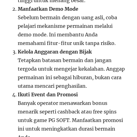
tinggi untuk menang besar.
Manfaatkan Demo Mode
Sebelum bermain dengan uang asli, coba
pelajari mekanisme permainan melalui
demo mode. Ini membantu Anda
memahami fitur-fitur unik tanpa risiko.
Kelola Anggaran dengan Bijak
Tetapkan batasan bermain dan jangan
tergoda untuk mengejar kekalahan. Anggap
permainan ini sebagai hiburan, bukan cara
utama mencari penghasilan.
Ikuti Event dan Promosi
Banyak operator menawarkan bonus
menarik seperti cashback atau free spins
untuk game PG SOFT. Manfaatkan promosi
ini untuk meningkatkan durasi bermain