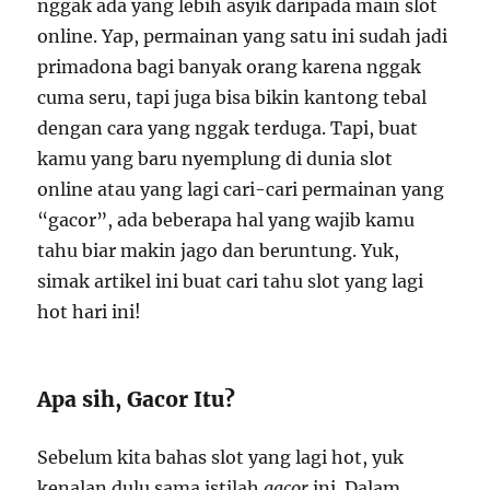
nggak ada yang lebih asyik daripada main slot
online. Yap, permainan yang satu ini sudah jadi
primadona bagi banyak orang karena nggak
cuma seru, tapi juga bisa bikin kantong tebal
dengan cara yang nggak terduga. Tapi, buat
kamu yang baru nyemplung di dunia slot
online atau yang lagi cari-cari permainan yang
“gacor”, ada beberapa hal yang wajib kamu
tahu biar makin jago dan beruntung. Yuk,
simak artikel ini buat cari tahu slot yang lagi
hot hari ini!
Apa sih, Gacor Itu?
Sebelum kita bahas slot yang lagi hot, yuk
kenalan dulu sama istilah
gacor
ini. Dalam