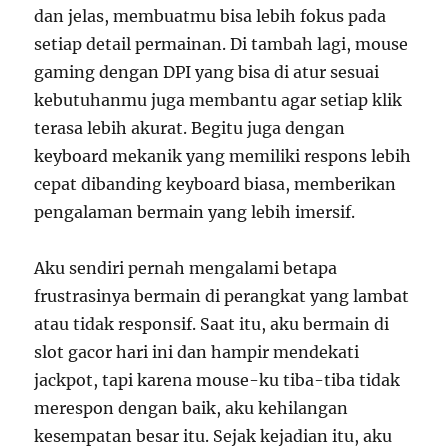
dan jelas, membuatmu bisa lebih fokus pada
setiap detail permainan. Di tambah lagi, mouse
gaming dengan DPI yang bisa di atur sesuai
kebutuhanmu juga membantu agar setiap klik
terasa lebih akurat. Begitu juga dengan
keyboard mekanik yang memiliki respons lebih
cepat dibanding keyboard biasa, memberikan
pengalaman bermain yang lebih imersif.
Aku sendiri pernah mengalami betapa
frustrasinya bermain di perangkat yang lambat
atau tidak responsif. Saat itu, aku bermain di
slot gacor hari ini dan hampir mendekati
jackpot, tapi karena mouse-ku tiba-tiba tidak
merespon dengan baik, aku kehilangan
kesempatan besar itu. Sejak kejadian itu, aku