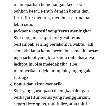
mendapatkan kemenangan kecil atau
bahkan besar. Penuh dengan bonus dan
fitur-fitur menarik, membuat permainan
lebih seru.
Jackpot Progresif yang Terus Meningkat
Slot dengan jackpot progresif terus
bertambah seiring berjalannya waktu. Jadi,
semakin lama kamu bermain, semakin besar
juga jackpot yang bisa kamu raih. Biasanya,
jackpot ini bisa meledak tiba-tiba,
memberikan rejeki nomplok yang nggak
terduga!
Bonus dan Fitur Menarik
Slot yang gacor pasti dilengkapi dengan
berbagai fitur bonus yang menggiurkan,
seperti free spins, multiplier, atau mini