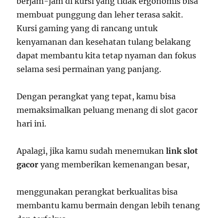
berjam-jam di kursi yang tidak ergonomis bisa
membuat punggung dan leher terasa sakit.
Kursi gaming yang di rancang untuk
kenyamanan dan kesehatan tulang belakang
dapat membantu kita tetap nyaman dan fokus
selama sesi permainan yang panjang.
Dengan perangkat yang tepat, kamu bisa
memaksimalkan peluang menang di slot gacor
hari ini.
Apalagi, jika kamu sudah menemukan
link slot
gacor
yang memberikan kemenangan besar,
menggunakan perangkat berkualitas bisa
membantu kamu bermain dengan lebih tenang