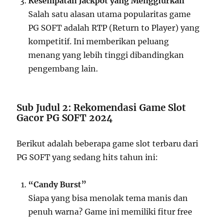
Kesempatan Jackpot yang Menggiurkan
Salah satu alasan utama popularitas game
PG SOFT adalah RTP (Return to Player) yang
kompetitif. Ini memberikan peluang
menang yang lebih tinggi dibandingkan
pengembang lain.
Sub Judul 2: Rekomendasi Game Slot
Gacor PG SOFT 2024
Berikut adalah beberapa game slot terbaru dari
PG SOFT yang sedang hits tahun ini:
“Candy Burst”
Siapa yang bisa menolak tema manis dan
penuh warna? Game ini memiliki fitur free