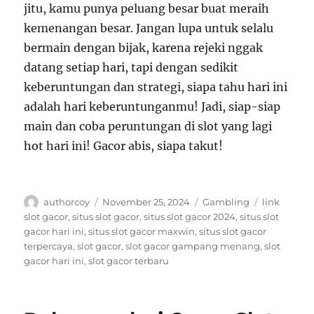
jitu, kamu punya peluang besar buat meraih
kemenangan besar. Jangan lupa untuk selalu
bermain dengan bijak, karena rejeki nggak
datang setiap hari, tapi dengan sedikit
keberuntungan dan strategi, siapa tahu hari ini
adalah hari keberuntunganmu! Jadi, siap-siap
main dan coba peruntungan di slot yang lagi
hot hari ini! Gacor abis, siapa takut!
Author
Posted
Categories
Tags
authorcoy
November 25, 2024
Gambling
link
on
slot gacor
,
situs slot gacor
,
situs slot gacor 2024
,
situs slot
gacor hari ini
,
situs slot gacor maxwin
,
situs slot gacor
terpercaya
,
slot gacor
,
slot gacor gampang menang
,
slot
gacor hari ini
,
slot gacor terbaru