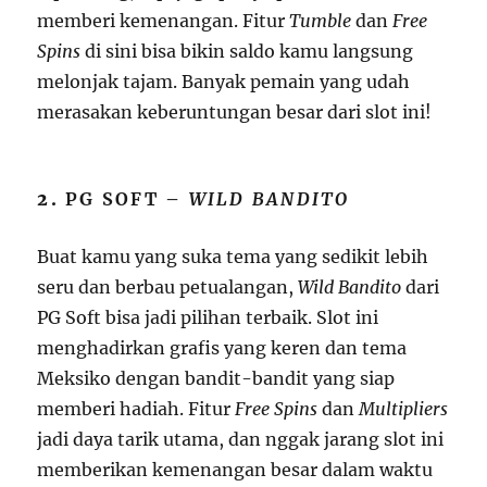
memberi kemenangan. Fitur
Tumble
dan
Free
Spins
di sini bisa bikin saldo kamu langsung
melonjak tajam. Banyak pemain yang udah
merasakan keberuntungan besar dari slot ini!
2.
PG SOFT –
WILD BANDITO
Buat kamu yang suka tema yang sedikit lebih
seru dan berbau petualangan,
Wild Bandito
dari
PG Soft bisa jadi pilihan terbaik. Slot ini
menghadirkan grafis yang keren dan tema
Meksiko dengan bandit-bandit yang siap
memberi hadiah. Fitur
Free Spins
dan
Multipliers
jadi daya tarik utama, dan nggak jarang slot ini
memberikan kemenangan besar dalam waktu