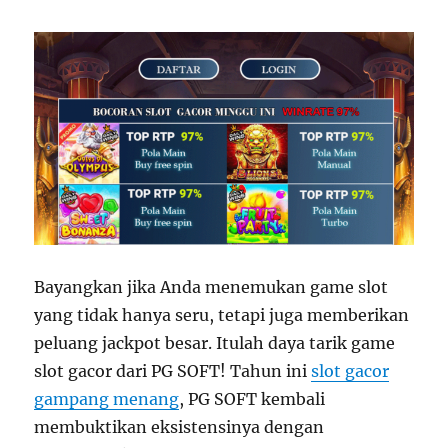
Bayangkan jika Anda menemukan game slot
yang tidak hanya seru, tetapi juga memberikan
peluang jackpot besar. Itulah daya tarik game
slot gacor dari PG SOFT! Tahun ini
slot gacor
gampang menang
, PG SOFT kembali
membuktikan eksistensinya dengan