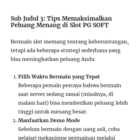
Sub Judul 3: Tips Memaksimalkan
Peluang Menang di Slot PG SOFT
Bermain slot memang tentang keberuntungan,
tetapi ada beberapa strategi sederhana yang
bisa meningkatkan peluang Anda:
Pilih Waktu Bermain yang Tepat
Beberapa pemain percaya bahwa bermain
saat server sedang ramai (misalnya, di
malam hari) bisa memberikan peluang lebih
tinggi untuk menang besar.
Manfaatkan Demo Mode
Sebelum bermain dengan uang asli, coba
pelajari mekanisme permainan melalui