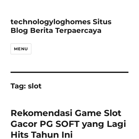
technologyloghomes Situs
Blog Berita Terpaercaya
MENU
Tag:
slot
Rekomendasi Game Slot
Gacor PG SOFT yang Lagi
Hits Tahun Ini