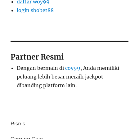
daftar woy99
login sbobet88
Partner Resmi
Dengan bermain di
coy99
, Anda memiliki
peluang lebih besar meraih jackpot
dibanding platform lain.
Bisnis
Gaming Gear