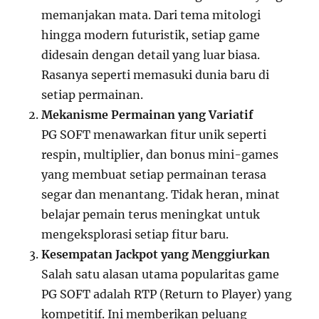
memanjakan mata. Dari tema mitologi
hingga modern futuristik, setiap game
didesain dengan detail yang luar biasa.
Rasanya seperti memasuki dunia baru di
setiap permainan.
Mekanisme Permainan yang Variatif
PG SOFT menawarkan fitur unik seperti
respin, multiplier, dan bonus mini-games
yang membuat setiap permainan terasa
segar dan menantang. Tidak heran, minat
belajar pemain terus meningkat untuk
mengeksplorasi setiap fitur baru.
Kesempatan Jackpot yang Menggiurkan
Salah satu alasan utama popularitas game
PG SOFT adalah RTP (Return to Player) yang
kompetitif. Ini memberikan peluang