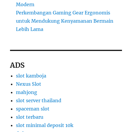
Modern
Perkembangan Gaming Gear Ergonomis
untuk Mendukung Kenyamanan Bermain
Lebih Lama
ADS
slot kamboja
Nexus Slot
mahjong
slot server thailand
spaceman slot
slot terbaru
slot minimal deposit 10k