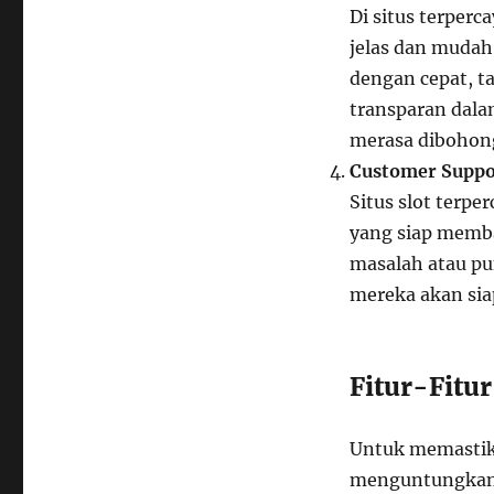
Di situs terpe
jelas dan mudah
dengan cepat, ta
transparan dala
merasa dibohong
Customer Suppo
Situs slot terp
yang siap memb
masalah atau pu
mereka akan sia
Fitur-Fitur
Untuk memastik
menguntungkan, 