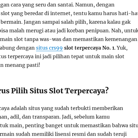
an cara yang seru dan santai. Namun, dengan
slot yang beredar di internet, tentu kamu harus hati-ha
bermain. Jangan sampai salah pilih, karena kalau gak
-bisa malah merugi atau jadi korban penipuan. Nah, untu
main slot tanpa was-was dan memastikan kemenangan
gabung dengan
situs crs99
slot terpercaya No. 1
. Yuk,
us terpercaya ini jadi pilihan tepat untuk main slot
n menang pasti!
s Pilih Situs Slot Terpercaya?
rcaya adalah situs yang sudah terbukti memberikan
an, adil, dan transparan. Jadi, sebelum kamu
uk main, penting banget untuk memastikan bahwa sit
main sudah memiliki lisensi resmi dan sudah teruji