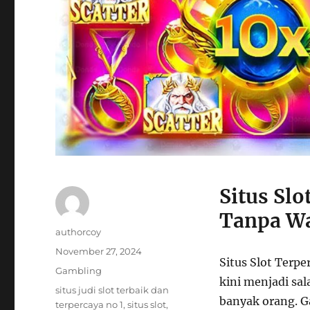
Situs Slo
Tanpa Wa
Author
authorcoy
Posted
November 27, 2024
Situs Slot Terp
on
Categories
Gambling
kini menjadi sal
Tags
situs judi slot terbaik dan
banyak orang. Ga
terpercaya no 1
,
situs slot
,