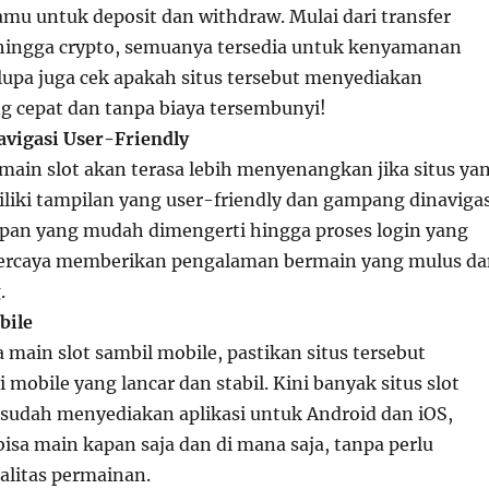
 untuk deposit dan withdraw. Mulai dari transfer
 hingga crypto, semuanya tersedia untuk kenyamanan
lupa juga cek apakah situs tersebut menyediakan
 cepat dan tanpa biaya tersembunyi!
vigasi User-Friendly
ain slot akan terasa lebih menyenangkan jika situs ya
liki tampilan yang user-friendly dan gampang dinavigas
pan yang mudah dimengerti hingga proses login yang
rpercaya memberikan pengalaman bermain yang mulus d
.
bile
main slot sambil mobile, pastikan situs tersebut
i mobile yang lancar dan stabil. Kini banyak situs slot
 sudah menyediakan aplikasi untuk Android dan iOS,
isa main kapan saja dan di mana saja, tanpa perlu
alitas permainan.