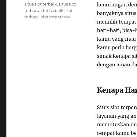
situs slot terbaik
,
situs slot
keuntungan deng
terbaru
,
slot terbaik
,
slot
banyaknya situs 
terbaru
,
slot terpercaya
memilih tempat 
hati-hati, bisa
kamu yang mau 
kamu perlu ber
simak kenapa sit
dengan aman da
Kenapa Haru
Situs slot terpe
layanan yang am
memutuskan unt
tempat kamu ber