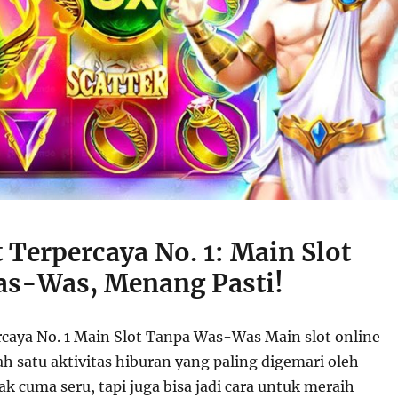
t Terpercaya No. 1: Main Slot
s-Was, Menang Pasti!
ercaya No. 1 Main Slot Tanpa Was-Was Main slot online
ah satu aktivitas hiburan yang paling digemari oleh
k cuma seru, tapi juga bisa jadi cara untuk meraih