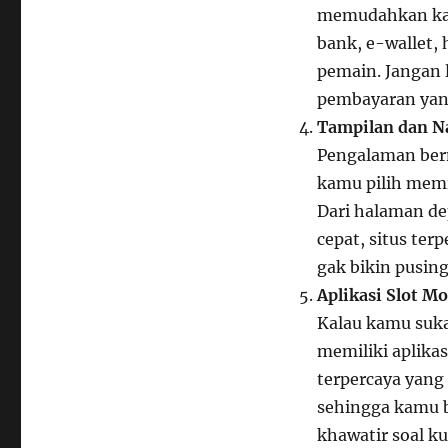
memudahkan kamu
bank, e-wallet,
pemain. Jangan 
pembayaran yang
Tampilan dan Na
Pengalaman berm
kamu pilih memi
Dari halaman de
cepat, situs te
gak bikin pusing
Aplikasi Slot Mo
Kalau kamu suka 
memiliki aplikas
terpercaya yang
sehingga kamu b
khawatir soal ku