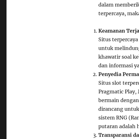
dalam memberika
terpercaya, mak
Keamanan Terj
Situs terpercay
untuk melindung
khawatir soal ke
dan informasi y
Penyedia Perma
Situs slot terp
Pragmatic Play,
bermain dengan 
dirancang untu
sistem RNG (Ra
putaran adalah h
Transparansi d