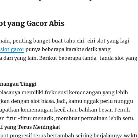
lot yang Gacor Abis
in, penting banget buat tahu ciri-ciri slot yang lagi
,
slot gacor
punya beberapa karakteristik yang
ari yang lain. Berikut beberapa tanda-tanda slot yang
nangan Tinggi
 biasanya memiliki frekuensi kemenangan yang lebih
gkan dengan slot biasa. Jadi, kamu nggak perlu nunggu
apatkan kemenangan kecil atau bahkan besar. Penuh
n fitur-fitur menarik, membuat permainan lebih seru.
if yang Terus Meningkat
pot progresif terus bertambah seiring berjalannya waktu