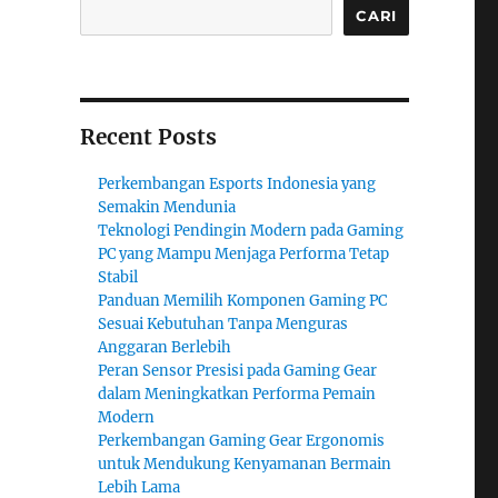
CARI
Recent Posts
Perkembangan Esports Indonesia yang
Semakin Mendunia
Teknologi Pendingin Modern pada Gaming
PC yang Mampu Menjaga Performa Tetap
Stabil
Panduan Memilih Komponen Gaming PC
Sesuai Kebutuhan Tanpa Menguras
Anggaran Berlebih
Peran Sensor Presisi pada Gaming Gear
dalam Meningkatkan Performa Pemain
Modern
Perkembangan Gaming Gear Ergonomis
untuk Mendukung Kenyamanan Bermain
Lebih Lama