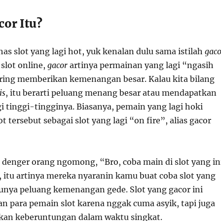
cor Itu?
as slot yang lagi hot, yuk kenalan dulu sama istilah
gaco
 slot online,
gacor
artinya permainan yang lagi “ngasih
ering memberikan kemenangan besar. Kalau kita bilang
is
, itu berarti peluang menang besar atau mendapatkan
gi tinggi-tingginya. Biasanya, pemain yang lagi hoki
t tersebut sebagai slot yang lagi “on fire”, alias gacor
 denger orang ngomong, “Bro, coba main di slot yang in
”, itu artinya mereka nyaranin kamu buat coba slot yang
punya peluang kemenangan gede. Slot yang gacor ini
ran para pemain slot karena nggak cuma asyik, tapi juga
kan keberuntungan dalam waktu singkat.