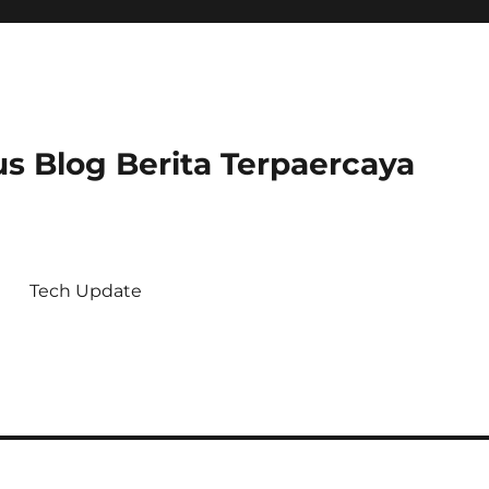
s Blog Berita Terpaercaya
Tech Update