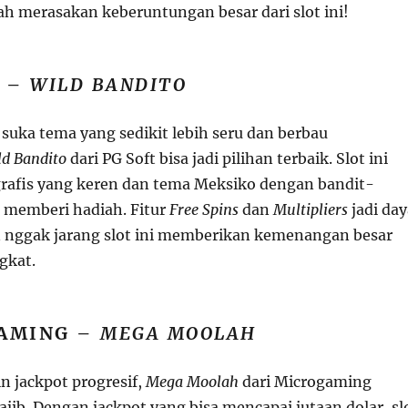
h merasakan keberuntungan besar dari slot ini!
T –
WILD BANDITO
suka tema yang sedikit lebih seru dan berbau
ld Bandito
dari PG Soft bisa jadi pilihan terbaik. Slot ini
rafis yang keren dan tema Meksiko dengan bandit-
p memberi hadiah. Fitur
Free Spins
dan
Multipliers
jadi day
n nggak jarang slot ini memberikan kemenangan besar
gkat.
AMING –
MEGA MOOLAH
 jackpot progresif,
Mega Moolah
dari Microgaming
ajib. Dengan jackpot yang bisa mencapai jutaan dolar, sl