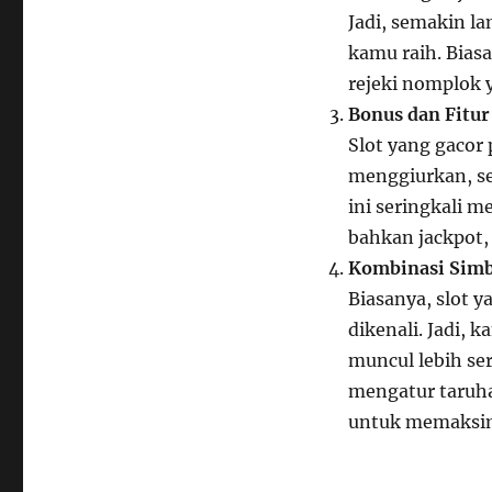
Jadi, semakin l
kamu raih. Biasa
rejeki nomplok 
Bonus dan Fitu
Slot yang gacor 
menggiurkan, sep
ini seringkali 
bahkan jackpot,
Kombinasi Simb
Biasanya, slot 
dikenali. Jadi,
muncul lebih se
mengatur taruh
untuk memaksim