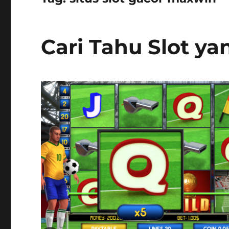
Cari Tahu Slot yan