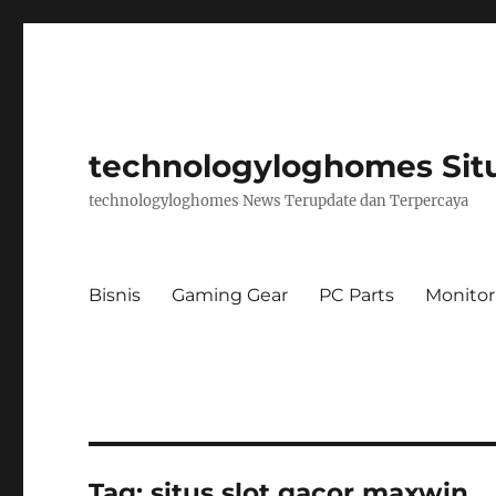
technologyloghomes Situ
technologyloghomes News Terupdate dan Terpercaya
Bisnis
Gaming Gear
PC Parts
Monitor
Tag:
situs slot gacor maxwin