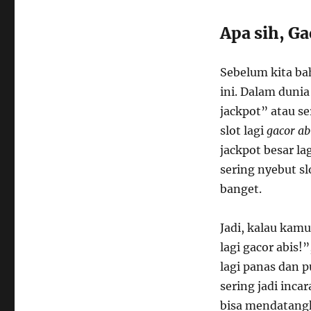
Apa sih, Ga
Sebelum kita bah
ini. Dalam dunia
jackpot” atau s
slot lagi
gacor ab
jackpot besar la
sering nyebut slo
banget.
Jadi, kalau kamu
lagi gacor abis!
lagi panas dan 
sering jadi inca
bisa mendatang