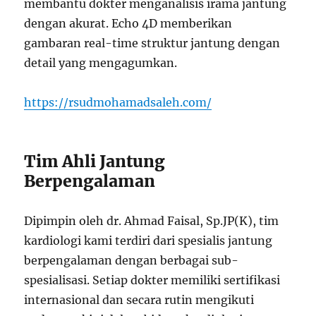
membantu dokter menganalisis irama jantung
dengan akurat. Echo 4D memberikan
gambaran real-time struktur jantung dengan
detail yang mengagumkan.
https://rsudmohamadsaleh.com/
Tim Ahli Jantung
Berpengalaman
Dipimpin oleh dr. Ahmad Faisal, Sp.JP(K), tim
kardiologi kami terdiri dari spesialis jantung
berpengalaman dengan berbagai sub-
spesialisasi. Setiap dokter memiliki sertifikasi
internasional dan secara rutin mengikuti