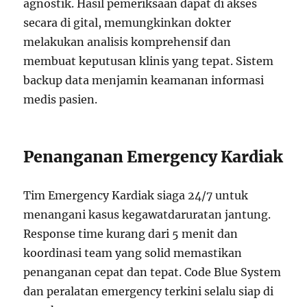
agnostik. Hasil pemeriksaan dapat di akses
secara di gital, memungkinkan dokter
melakukan analisis komprehensif dan
membuat keputusan klinis yang tepat. Sistem
backup data menjamin keamanan informasi
medis pasien.
Penanganan Emergency Kardiak
Tim Emergency Kardiak siaga 24/7 untuk
menangani kasus kegawatdaruratan jantung.
Response time kurang dari 5 menit dan
koordinasi team yang solid memastikan
penanganan cepat dan tepat. Code Blue System
dan peralatan emergency terkini selalu siap di