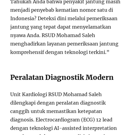
Tahukah Anda bahwa penyakit jantung masih
menjadi penyebab kematian nomor satu di
Indonesia? Deteksi dini melalui pemeriksaan
jantung yang tepat dapat menyelamatkan
nyawa Anda. RSUD Mohamad Saleh
menghadirkan layanan pemeriksaan jantung
komprehensif dengan teknologi terkini.”
Peralatan Diagnostik Modern
Unit Kardiologi RSUD Mohamad Saleh
dilengkapi dengan peralatan diagnostik
canggih untuk memastikan ketepatan
diagnosis. Electrocardiogram (ECG) 12 lead
dengan teknologi AI-assisted interpretation