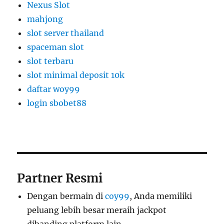
Nexus Slot
mahjong
slot server thailand
spaceman slot
slot terbaru
slot minimal deposit 10k
daftar woy99
login sbobet88
Partner Resmi
Dengan bermain di
coy99
, Anda memiliki
peluang lebih besar meraih jackpot