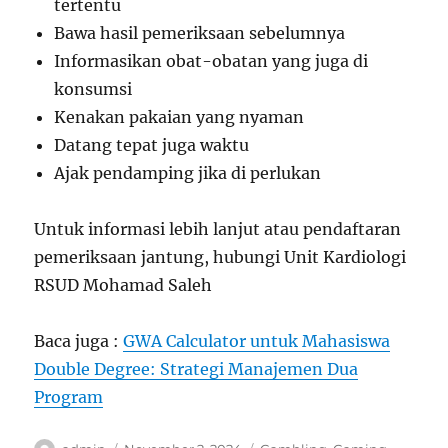
tertentu
Bawa hasil pemeriksaan sebelumnya
Informasikan obat-obatan yang juga di
konsumsi
Kenakan pakaian yang nyaman
Datang tepat juga waktu
Ajak pendamping jika di perlukan
Untuk informasi lebih lanjut atau pendaftaran
pemeriksaan jantung, hubungi Unit Kardiologi
RSUD Mohamad Saleh
Baca juga :
GWA Calculator untuk Mahasiswa
Double Degree: Strategi Manajemen Dua
Program