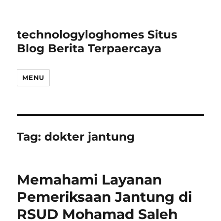
technologyloghomes Situs
Blog Berita Terpaercaya
MENU
Tag:
dokter jantung
Memahami Layanan
Pemeriksaan Jantung di
RSUD Mohamad Saleh