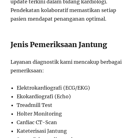
update terkini dalam bidang kardiologi.
Pendekatan kolaboratif memastikan setiap
pasien mendapat penanganan optimal.
Jenis Pemeriksaan Jantung
Layanan diagnostik kami mencakup berbagai
pemeriksaan:
Elektrokardiografi (ECG/EKG)
Ekokardiografi (Echo)
Treadmill Test
Holter Monitoring
Cardiac CT-Scan
Kateterisasi Jantung