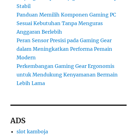
Stabil
Panduan Memilih Komponen Gaming PC
Sesuai Kebutuhan Tanpa Menguras
Anggaran Berlebih
Peran Sensor Presisi pada Gaming Gear
dalam Meningkatkan Performa Pemain
Modern
Perkembangan Gaming Gear Ergonomis
untuk Mendukung Kenyamanan Bermain
Lebih Lama
ADS
slot kamboja