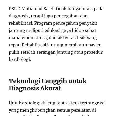
RSUD Mohamad Saleh tidak hanya fokus pada
diagnosis, tetapi juga pencegahan dan
rehabilitasi. Program pencegahan penyakit
jantung meliputi edukasi gaya hidup sehat,
manajemen stress, dan aktivitas fisik yang
tepat. Rehabilitasi jantung membantu pasien
pulih setelah serangan jantung atau prosedur
kardiologi.
Teknologi Canggih untuk
Diagnosis Akurat
Unit Kardiologi di lengkapi sistem terintegrasi
yang menghubungkan semua peralatan di