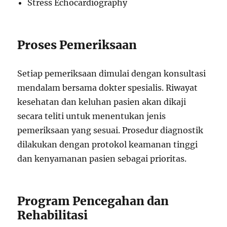
Stress Echocardiography
Proses Pemeriksaan
Setiap pemeriksaan dimulai dengan konsultasi
mendalam bersama dokter spesialis. Riwayat
kesehatan dan keluhan pasien akan dikaji
secara teliti untuk menentukan jenis
pemeriksaan yang sesuai. Prosedur diagnostik
dilakukan dengan protokol keamanan tinggi
dan kenyamanan pasien sebagai prioritas.
Program Pencegahan dan
Rehabilitasi