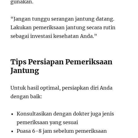
gunakan.
“Jangan tunggu serangan jantung datang.
Lakukan pemeriksaan jantung secara rutin
sebagai investasi kesehatan Anda.”
Tips Persiapan Pemeriksaan
Jantung
Untuk hasil optimal, persiapkan diri Anda
dengan baik:
Konsultasikan dengan dokter juga jenis
pemeriksaan yang sesuai
Puasa 6-8 jam sebelum pemeriksaan