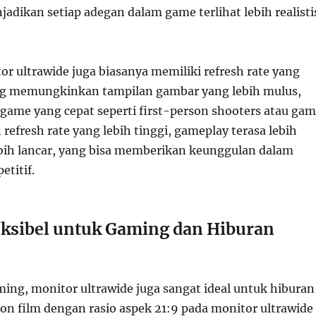
jadikan setiap adegan dalam game terlihat lebih realisti
tor ultrawide juga biasanya memiliki refresh rate yang
ang memungkinkan tampilan gambar yang lebih mulus,
game yang cepat seperti first-person shooters atau ga
refresh rate yang lebih tinggi, gameplay terasa lebih
ebih lancar, yang bisa memberikan keunggulan dalam
titif.
eksibel untuk Gaming dan Hiburan
ming, monitor ultrawide juga sangat ideal untuk hiburan
on film dengan rasio aspek 21:9 pada monitor ultrawide