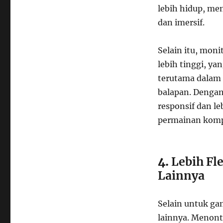
lebih hidup, men
dan imersif.
Selain itu, moni
lebih tinggi, y
terutama dalam 
balapan. Dengan 
responsif dan l
permainan kompe
4.
Lebih Fl
Lainnya
Selain untuk ga
lainnya. Menont