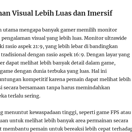
an Visual Lebih Luas dan Imersif
san utama mengapa banyak gamer memilih monitor
 pengalaman visual yang lebih luas. Monitor ultrawide
i rasio aspek 21:9, yang lebih lebar di bandingkan
tradisional dengan rasio aspek 16:9. Dengan layar yang
er dapat melihat lebih banyak detail dalam game,
game dengan dunia terbuka yang luas. Hal ini
tungan kompetitif karena pemain dapat melihat lebih
si secara bersamaan tanpa harus memindahkan
a terlalu sering.
 menuntut kewaspadaan tinggi, seperti game FPS atau
an untuk melihat lebih banyak area permainan secara
 membantu pemain untuk bereaksi lebih cepat terhada