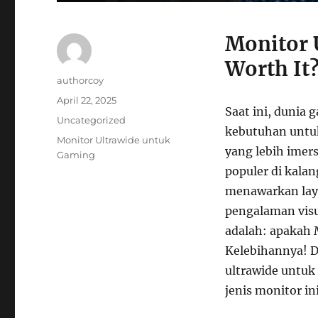
Monitor 
Worth It?
Author
authorcoy
Posted
April 22, 2025
Saat ini, dunia
on
Categories
Uncategorized
kebutuhan untu
Tags
Monitor Ultrawide untuk
yang lebih imers
Gaming
populer di kala
menawarkan laya
pengalaman visu
adalah: apakah 
Kelebihannya! D
ultrawide untuk
jenis monitor ini