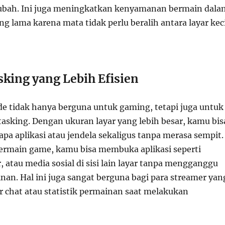
rubah. Ini juga meningkatkan kenyamanan bermain dala
g lama karena mata tidak perlu beralih antara layar keci
sking yang Lebih Efisien
de tidak hanya berguna untuk gaming, tetapi juga untuk
tasking. Dengan ukuran layar yang lebih besar, kamu bis
a aplikasi atau jendela sekaligus tanpa merasa sempit.
bermain game, kamu bisa membuka aplikasi seperti
, atau media sosial di sisi lain layar tanpa mengganggu
nan. Hal ini juga sangat berguna bagi para streamer yan
 chat atau statistik permainan saat melakukan