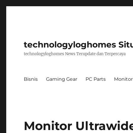
technologyloghomes Situ
technologyloghomes News Terupdate dan Terpercaya
Bisnis
Gaming Gear
PC Parts
Monitor
Monitor Ultrawi