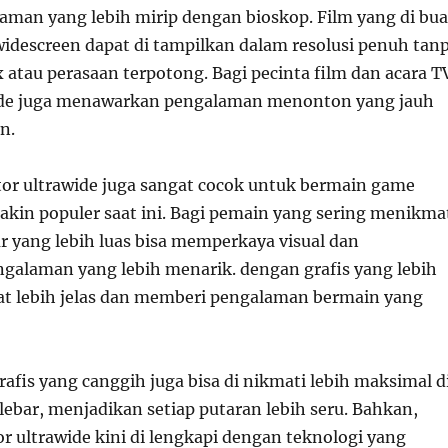
man yang lebih mirip dengan bioskop. Film yang di bua
idescreen dapat di tampilkan dalam resolusi penuh tan
 atau perasaan terpotong. Bagi pecinta film dan acara T
ide juga menawarkan pengalaman menonton yang jauh
n.
itor ultrawide juga sangat cocok untuk bermain game
akin populer saat ini. Bagi pemain yang sering menikma
r yang lebih luas bisa memperkaya visual dan
alaman yang lebih menarik. dengan grafis yang lebih
ihat lebih jelas dan memberi pengalaman bermain yang
afis yang canggih juga bisa di nikmati lebih maksimal d
 lebar, menjadikan setiap putaran lebih seru. Bahkan,
r ultrawide kini di lengkapi dengan teknologi yang