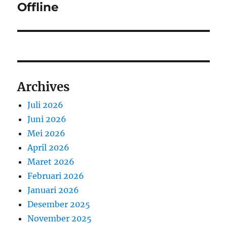
Offline
Archives
Juli 2026
Juni 2026
Mei 2026
April 2026
Maret 2026
Februari 2026
Januari 2026
Desember 2025
November 2025