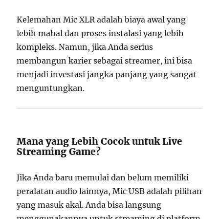
Kelemahan Mic XLR adalah biaya awal yang
lebih mahal dan proses instalasi yang lebih
kompleks. Namun, jika Anda serius
membangun karier sebagai streamer, ini bisa
menjadi investasi jangka panjang yang sangat
menguntungkan.
Mana yang Lebih Cocok untuk Live
Streaming Game?
Jika Anda baru memulai dan belum memiliki
peralatan audio lainnya, Mic USB adalah pilihan
yang masuk akal. Anda bisa langsung
menggunakannya untuk streaming di platform