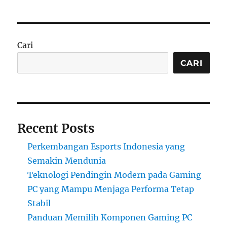
Cari
CARI
Recent Posts
Perkembangan Esports Indonesia yang
Semakin Mendunia
Teknologi Pendingin Modern pada Gaming
PC yang Mampu Menjaga Performa Tetap
Stabil
Panduan Memilih Komponen Gaming PC