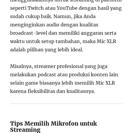
seperti Twitch atau YouTube dengan hasil yang
sudah cukup baik. Namun, jika Anda
menginginkan audio dengan kualitas
broadcast-level dan memiliki anggaran serta
waktu untuk setup tambahan, maka Mic XLR
adalah pilihan yang lebih ideal.
Misalnya, streamer profesional yang juga
melakukan podcast atau produksi konten lain
selain game biasanya lebih memilih Mic XLR
karena fleksibilitas dan kualitasnya.
Tips Memilih Mikrofon untuk
Streaming