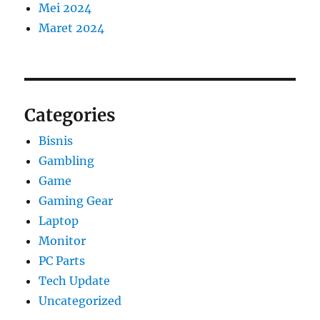
Mei 2024
Maret 2024
Categories
Bisnis
Gambling
Game
Gaming Gear
Laptop
Monitor
PC Parts
Tech Update
Uncategorized