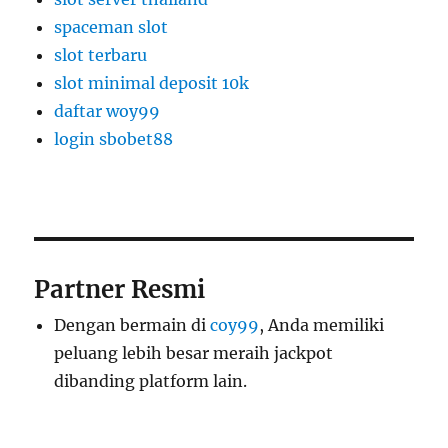
spaceman slot
slot terbaru
slot minimal deposit 10k
daftar woy99
login sbobet88
Partner Resmi
Dengan bermain di
coy99
, Anda memiliki
peluang lebih besar meraih jackpot
dibanding platform lain.