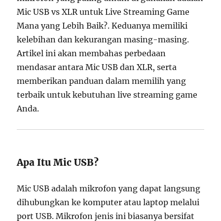
Mic USB vs XLR untuk Live Streaming Game
Mana yang Lebih Baik?. Keduanya memiliki
kelebihan dan kekurangan masing-masing.
Artikel ini akan membahas perbedaan
mendasar antara Mic USB dan XLR, serta
memberikan panduan dalam memilih yang
terbaik untuk kebutuhan live streaming game
Anda.
Apa Itu Mic USB?
Mic USB adalah mikrofon yang dapat langsung
dihubungkan ke komputer atau laptop melalui
port USB. Mikrofon jenis ini biasanya bersifat