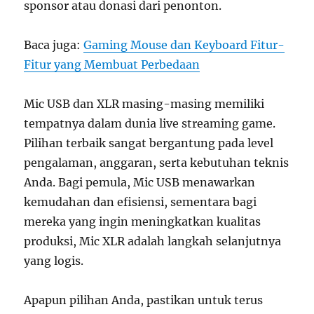
sponsor atau donasi dari penonton.
Baca juga:
Gaming Mouse dan Keyboard Fitur-
Fitur yang Membuat Perbedaan
Mic USB dan XLR masing-masing memiliki
tempatnya dalam dunia live streaming game.
Pilihan terbaik sangat bergantung pada level
pengalaman, anggaran, serta kebutuhan teknis
Anda. Bagi pemula, Mic USB menawarkan
kemudahan dan efisiensi, sementara bagi
mereka yang ingin meningkatkan kualitas
produksi, Mic XLR adalah langkah selanjutnya
yang logis.
Apapun pilihan Anda, pastikan untuk terus