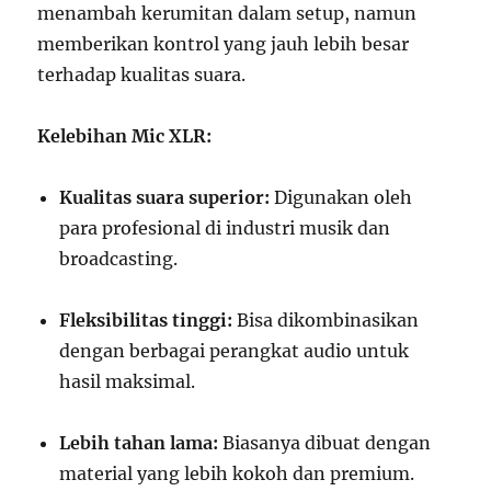
menambah kerumitan dalam setup, namun
memberikan kontrol yang jauh lebih besar
terhadap kualitas suara.
Kelebihan Mic XLR:
Kualitas suara superior:
Digunakan oleh
para profesional di industri musik dan
broadcasting.
Fleksibilitas tinggi:
Bisa dikombinasikan
dengan berbagai perangkat audio untuk
hasil maksimal.
Lebih tahan lama:
Biasanya dibuat dengan
material yang lebih kokoh dan premium.