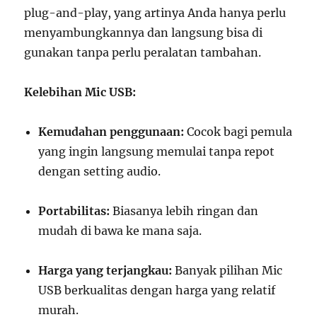
plug-and-play, yang artinya Anda hanya perlu
menyambungkannya dan langsung bisa di
gunakan tanpa perlu peralatan tambahan.
Kelebihan Mic USB:
Kemudahan penggunaan:
Cocok bagi pemula
yang ingin langsung memulai tanpa repot
dengan setting audio.
Portabilitas:
Biasanya lebih ringan dan
mudah di bawa ke mana saja.
Harga yang terjangkau:
Banyak pilihan Mic
USB berkualitas dengan harga yang relatif
murah.