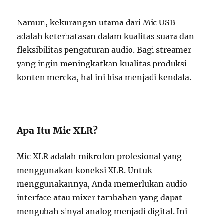
Namun, kekurangan utama dari Mic USB
adalah keterbatasan dalam kualitas suara dan
fleksibilitas pengaturan audio. Bagi streamer
yang ingin meningkatkan kualitas produksi
konten mereka, hal ini bisa menjadi kendala.
Apa Itu Mic XLR?
Mic XLR adalah mikrofon profesional yang
menggunakan koneksi XLR. Untuk
menggunakannya, Anda memerlukan audio
interface atau mixer tambahan yang dapat
mengubah sinyal analog menjadi digital. Ini