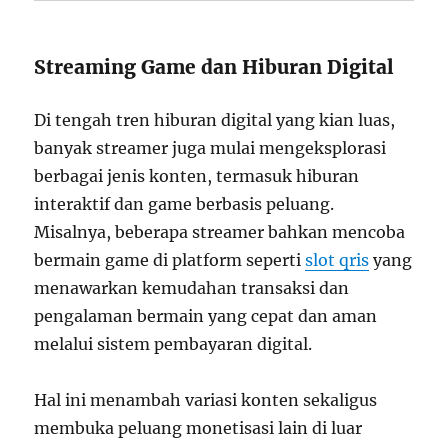
Streaming Game dan Hiburan Digital
Di tengah tren hiburan digital yang kian luas,
banyak streamer juga mulai mengeksplorasi
berbagai jenis konten, termasuk hiburan
interaktif dan game berbasis peluang.
Misalnya, beberapa streamer bahkan mencoba
bermain game di platform seperti
slot qris
yang
menawarkan kemudahan transaksi dan
pengalaman bermain yang cepat dan aman
melalui sistem pembayaran digital.
Hal ini menambah variasi konten sekaligus
membuka peluang monetisasi lain di luar