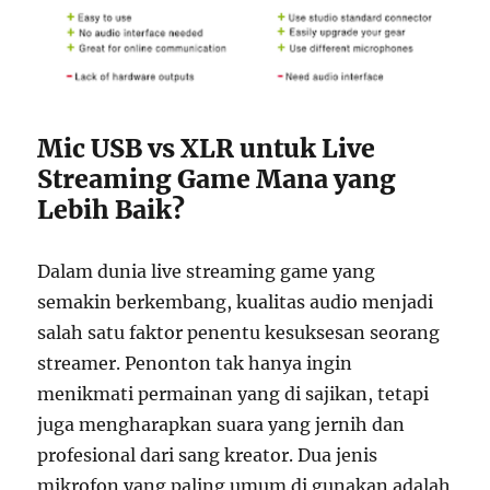
Mic USB vs XLR untuk Live
Streaming Game Mana yang
Lebih Baik?
Dalam dunia live streaming game yang
semakin berkembang, kualitas audio menjadi
salah satu faktor penentu kesuksesan seorang
streamer. Penonton tak hanya ingin
menikmati permainan yang di sajikan, tetapi
juga mengharapkan suara yang jernih dan
profesional dari sang kreator. Dua jenis
mikrofon yang paling umum di gunakan adalah