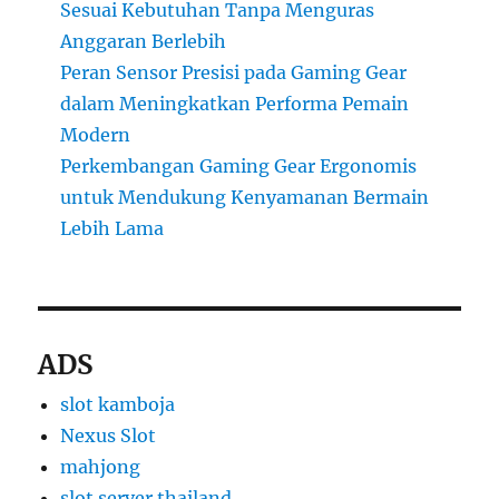
Sesuai Kebutuhan Tanpa Menguras
Anggaran Berlebih
Peran Sensor Presisi pada Gaming Gear
dalam Meningkatkan Performa Pemain
Modern
Perkembangan Gaming Gear Ergonomis
untuk Mendukung Kenyamanan Bermain
Lebih Lama
ADS
slot kamboja
Nexus Slot
mahjong
slot server thailand