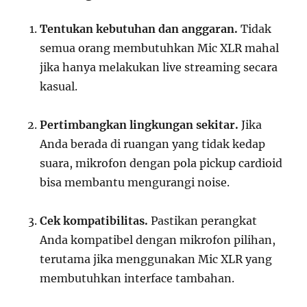
Tentukan kebutuhan dan anggaran.
Tidak
semua orang membutuhkan Mic XLR mahal
jika hanya melakukan live streaming secara
kasual.
Pertimbangkan lingkungan sekitar.
Jika
Anda berada di ruangan yang tidak kedap
suara, mikrofon dengan pola pickup cardioid
bisa membantu mengurangi noise.
Cek kompatibilitas.
Pastikan perangkat
Anda kompatibel dengan mikrofon pilihan,
terutama jika menggunakan Mic XLR yang
membutuhkan interface tambahan.