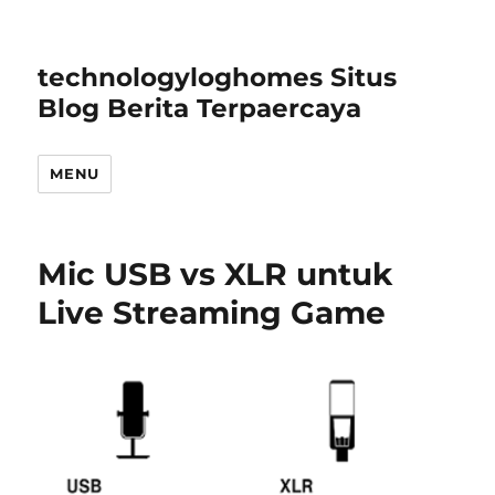
technologyloghomes Situs
Blog Berita Terpaercaya
MENU
Mic USB vs XLR untuk
Live Streaming Game