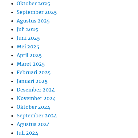
Oktober 2025
September 2025
Agustus 2025
Juli 2025
Juni 2025
Mei 2025
April 2025
Maret 2025
Februari 2025
Januari 2025
Desember 2024
November 2024
Oktober 2024
September 2024
Agustus 2024
Juli 2024