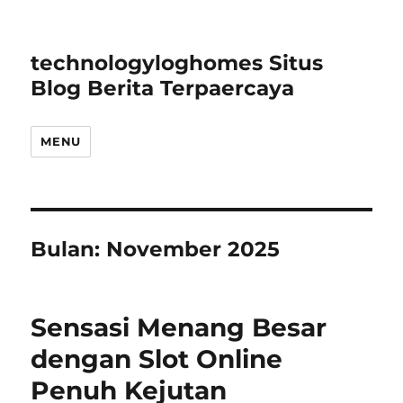
technologyloghomes Situs
Blog Berita Terpaercaya
MENU
Bulan:
November 2025
Sensasi Menang Besar
dengan Slot Online
Penuh Kejutan