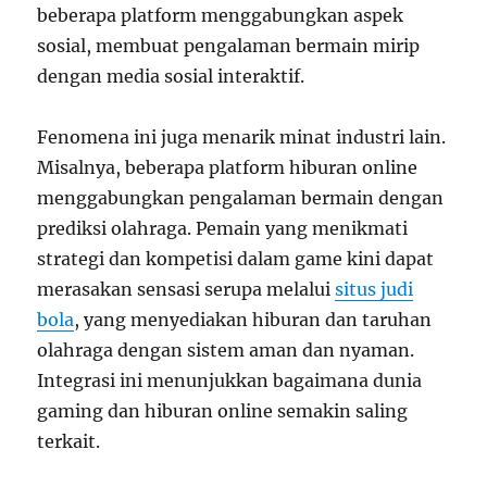
beberapa platform menggabungkan aspek
sosial, membuat pengalaman bermain mirip
dengan media sosial interaktif.
Fenomena ini juga menarik minat industri lain.
Misalnya, beberapa platform hiburan online
menggabungkan pengalaman bermain dengan
prediksi olahraga. Pemain yang menikmati
strategi dan kompetisi dalam game kini dapat
merasakan sensasi serupa melalui
situs judi
bola
, yang menyediakan hiburan dan taruhan
olahraga dengan sistem aman dan nyaman.
Integrasi ini menunjukkan bagaimana dunia
gaming dan hiburan online semakin saling
terkait.