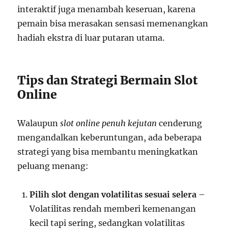
interaktif juga menambah keseruan, karena
pemain bisa merasakan sensasi memenangkan
hadiah ekstra di luar putaran utama.
Tips dan Strategi Bermain Slot
Online
Walaupun
slot online penuh kejutan
cenderung
mengandalkan keberuntungan, ada beberapa
strategi yang bisa membantu meningkatkan
peluang menang:
Pilih slot dengan volatilitas sesuai selera
–
Volatilitas rendah memberi kemenangan
kecil tapi sering, sedangkan volatilitas