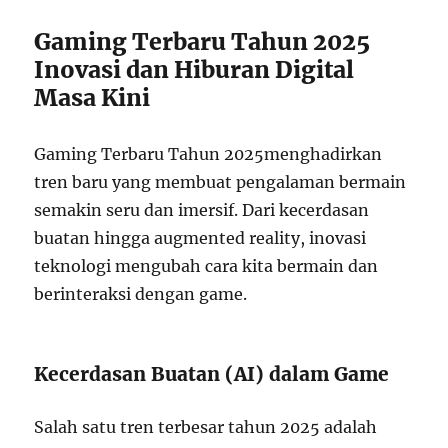
Gaming Terbaru Tahun 2025
Inovasi dan Hiburan Digital
Masa Kini
Gaming Terbaru Tahun 2025menghadirkan
tren baru yang membuat pengalaman bermain
semakin seru dan imersif. Dari kecerdasan
buatan hingga augmented reality, inovasi
teknologi mengubah cara kita bermain dan
berinteraksi dengan game.
Kecerdasan Buatan (AI) dalam Game
Salah satu tren terbesar tahun 2025 adalah