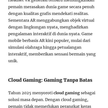
Headset VR generasi terbaru memungkinkan
pemain merasakan dunia game secara penuh
dengan kualitas grafis mendekati realitas.
Sementara AR menggabungkan objek virtual
dengan lingkungan nyata, menghadirkan
pengalaman interaktif di dunia nyata. Game
mobile berbasis AR kini populer, mulai dari
simulasi olahraga hingga petualangan
interaktif, memberikan sensasi bermain yang
unik.
Cloud Gaming: Gaming Tanpa Batas
Tahun 2025 menyoroti
cloud gaming
sebagai
solusi masa depan. Dengan cloud gaming,
pemain tidak memerlukan perangkat keras