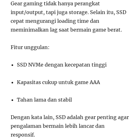
Gear gaming tidak hanya perangkat
input/output, tapi juga storage. Selain itu, SSD
cepat mengurangi loading time dan
meminimalkan lag saat bermain game berat.
Fitur unggulan:
SSD NVMe dengan kecepatan tinggi
Kapasitas cukup untuk game AAA
Tahan lama dan stabil
Dengan kata lain, SSD adalah gear penting agar
pengalaman bermain lebih lancar dan
responsif.