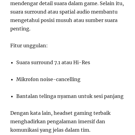
mendengar detail suara dalam game. Selain itu,
suara surround atau spatial audio membantu
mengetahui posisi musuh atau sumber suara
penting.
Fitur unggulan:
Suara surround 7.1 atau Hi-Res
Mikrofon noise-cancelling
Bantalan telinga nyaman untuk sesi panjang
Dengan kata lain, headset gaming terbaik
menghadirkan pengalaman imersif dan
komunikasi yang jelas dalam tim.