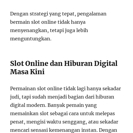
Dengan strategi yang tepat, pengalaman
bermain slot online tidak hanya
menyenangkan, tetapi juga lebih
menguntungkan.
Slot Online dan Hiburan Digital
Masa Kini
Permainan slot online tidak lagi hanya sekadar
judi, tapi sudah menjadi bagian dari hiburan
digital modern. Banyak pemain yang
memainkan slot sebagai cara untuk melepas
penat, mengisi waktu senggang, atau sekadar
mencari sensasi kemenangan instan. Dengan