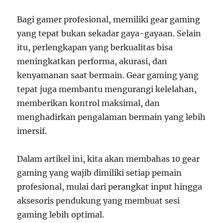
Bagi gamer profesional, memiliki gear gaming
yang tepat bukan sekadar gaya-gayaan. Selain
itu, perlengkapan yang berkualitas bisa
meningkatkan performa, akurasi, dan
kenyamanan saat bermain. Gear gaming yang
tepat juga membantu mengurangi kelelahan,
memberikan kontrol maksimal, dan
menghadirkan pengalaman bermain yang lebih
imersif.
Dalam artikel ini, kita akan membahas 10 gear
gaming yang wajib dimiliki setiap pemain
profesional, mulai dari perangkat input hingga
aksesoris pendukung yang membuat sesi
gaming lebih optimal.