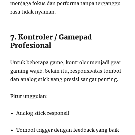
menjaga fokus dan performa tanpa terganggu
rasa tidak nyaman.
7. Kontroler / Gamepad
Profesional
Untuk beberapa game, kontroler menjadi gear
gaming wajib. Selain itu, responsivitas tombol
dan analog stick yang presisi sangat penting.
Fitur unggulan:
Analog stick responsif
Tombol trigger dengan feedback yang baik