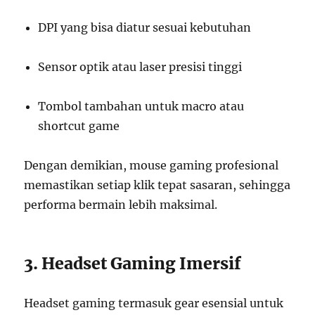
DPI yang bisa diatur sesuai kebutuhan
Sensor optik atau laser presisi tinggi
Tombol tambahan untuk macro atau
shortcut game
Dengan demikian, mouse gaming profesional
memastikan setiap klik tepat sasaran, sehingga
performa bermain lebih maksimal.
3. Headset Gaming Imersif
Headset gaming termasuk gear esensial untuk