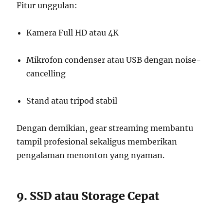
Fitur unggulan:
Kamera Full HD atau 4K
Mikrofon condenser atau USB dengan noise-
cancelling
Stand atau tripod stabil
Dengan demikian, gear streaming membantu
tampil profesional sekaligus memberikan
pengalaman menonton yang nyaman.
9. SSD atau Storage Cepat