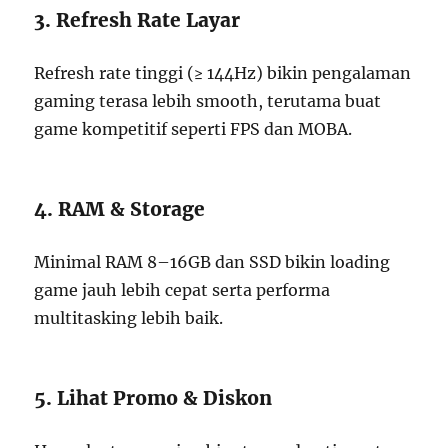
3. Refresh Rate Layar
Refresh rate tinggi (≥ 144Hz) bikin pengalaman
gaming terasa lebih smooth, terutama buat
game kompetitif seperti FPS dan MOBA.
4. RAM & Storage
Minimal RAM 8–16GB dan SSD bikin loading
game jauh lebih cepat serta performa
multitasking lebih baik.
5. Lihat Promo & Diskon