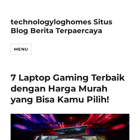
technologyloghomes Situs
Blog Berita Terpaercaya
MENU
7 Laptop Gaming Terbaik
dengan Harga Murah
yang Bisa Kamu Pilih!