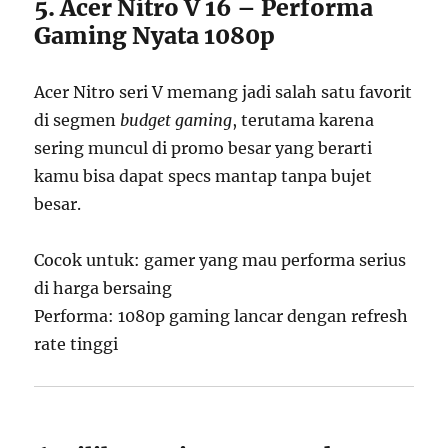
5. Acer Nitro V 16 – Performa
Gaming Nyata 1080p
Acer Nitro seri V memang jadi salah satu favorit
di segmen
budget gaming
, terutama karena
sering muncul di promo besar yang berarti
kamu bisa dapat specs mantap tanpa bujet
besar.
Cocok untuk: gamer yang mau performa serius
di harga bersaing
Performa: 1080p gaming lancar dengan refresh
rate tinggi