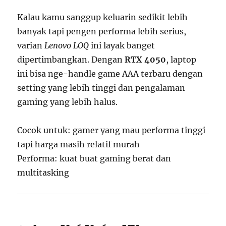
Kalau kamu sanggup keluarin sedikit lebih
banyak tapi pengen performa lebih serius,
varian
Lenovo LOQ
ini layak banget
dipertimbangkan. Dengan
RTX 4050
, laptop
ini bisa nge-handle game AAA terbaru dengan
setting yang lebih tinggi dan pengalaman
gaming yang lebih halus.
Cocok untuk: gamer yang mau performa tinggi
tapi harga masih relatif murah
Performa: kuat buat gaming berat dan
multitasking