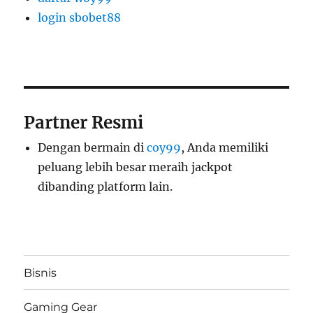
login sbobet88
Partner Resmi
Dengan bermain di
coy99
, Anda memiliki
peluang lebih besar meraih jackpot
dibanding platform lain.
Bisnis
Gaming Gear