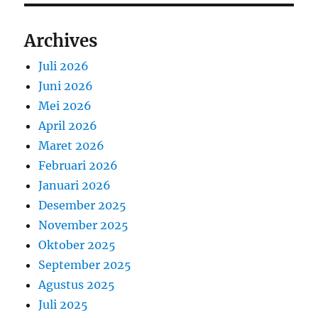
Archives
Juli 2026
Juni 2026
Mei 2026
April 2026
Maret 2026
Februari 2026
Januari 2026
Desember 2025
November 2025
Oktober 2025
September 2025
Agustus 2025
Juli 2025