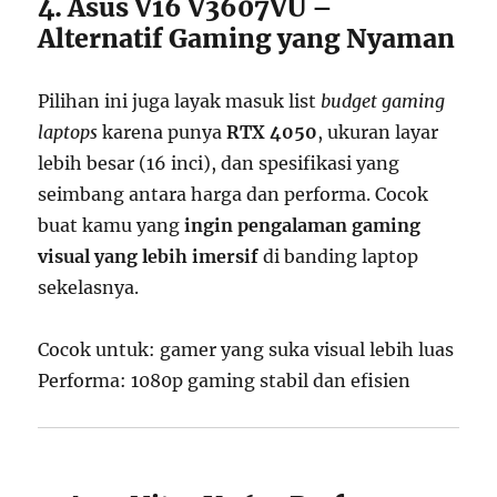
4. Asus V16 V3607VU –
Alternatif Gaming yang Nyaman
Pilihan ini juga layak masuk list
budget gaming
laptops
karena punya
RTX 4050
, ukuran layar
lebih besar (16 inci), dan spesifikasi yang
seimbang antara harga dan performa. Cocok
buat kamu yang
ingin pengalaman gaming
visual yang lebih imersif
di banding laptop
sekelasnya.
Cocok untuk: gamer yang suka visual lebih luas
Performa: 1080p gaming stabil dan efisien