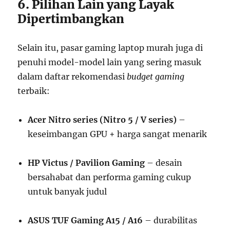
6. Pilihan Lain yang Layak
Dipertimbangkan
Selain itu, pasar gaming laptop murah juga di
penuhi model-model lain yang sering masuk
dalam daftar rekomendasi
budget gaming
terbaik:
Acer Nitro series (Nitro 5 / V series)
–
keseimbangan GPU + harga sangat menarik
HP Victus / Pavilion Gaming
– desain
bersahabat dan performa gaming cukup
untuk banyak judul
ASUS TUF Gaming A15 / A16
– durabilitas