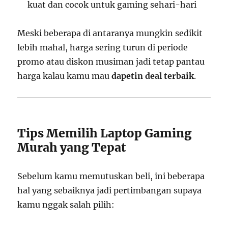
kuat dan cocok untuk gaming sehari-hari
Meski beberapa di antaranya mungkin sedikit
lebih mahal, harga sering turun di periode
promo atau diskon musiman jadi tetap pantau
harga kalau kamu mau
dapetin deal terbaik
.
Tips Memilih Laptop Gaming
Murah yang Tepat
Sebelum kamu memutuskan beli, ini beberapa
hal yang sebaiknya jadi pertimbangan supaya
kamu nggak salah pilih: