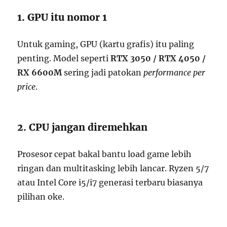
1. GPU itu nomor 1
Untuk gaming, GPU (kartu grafis) itu paling
penting. Model seperti
RTX 3050 / RTX 4050 /
RX 6600M
sering jadi patokan
performance per
price
.
2. CPU jangan diremehkan
Prosesor cepat bakal bantu load game lebih
ringan dan multitasking lebih lancar. Ryzen 5/7
atau Intel Core i5/i7 generasi terbaru biasanya
pilihan oke.