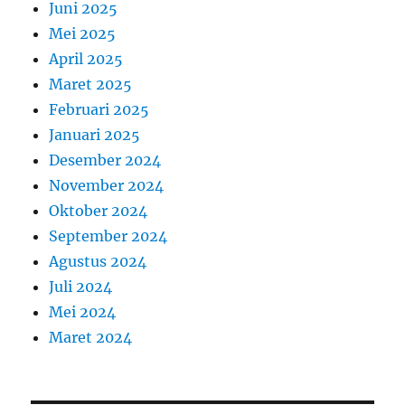
Juni 2025
Mei 2025
April 2025
Maret 2025
Februari 2025
Januari 2025
Desember 2024
November 2024
Oktober 2024
September 2024
Agustus 2024
Juli 2024
Mei 2024
Maret 2024