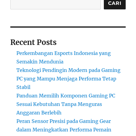
CARI
Recent Posts
Perkembangan Esports Indonesia yang
Semakin Mendunia
Teknologi Pendingin Modern pada Gaming
PC yang Mampu Menjaga Performa Tetap
Stabil
Panduan Memilih Komponen Gaming PC
Sesuai Kebutuhan Tanpa Menguras
Anggaran Berlebih
Peran Sensor Presisi pada Gaming Gear
dalam Meningkatkan Performa Pemain