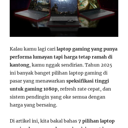
Kalau kamu lagi cari
laptop gaming yang punya
performa lumayan tapi harga tetap ramah di
kantong
, kamu nggak sendirian. Tahun 2025
ini banyak banget pilihan laptop gaming di
pasar yang menawarkan
speksifikasi tinggi
untuk gaming 1080p
, refresh rate cepat, dan
sistem pendingin yang oke semua dengan
harga yang bersaing.
Di artikel ini, kita bakal bahas
7 pilihan laptop