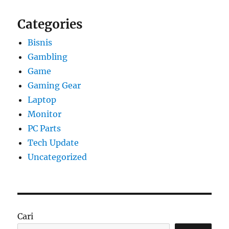
Categories
Bisnis
Gambling
Game
Gaming Gear
Laptop
Monitor
PC Parts
Tech Update
Uncategorized
Cari