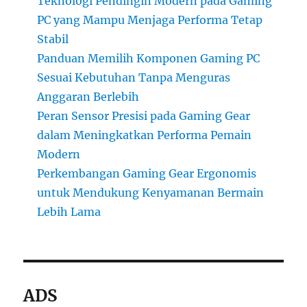
Teknologi Pendingin Modern pada Gaming
PC yang Mampu Menjaga Performa Tetap
Stabil
Panduan Memilih Komponen Gaming PC
Sesuai Kebutuhan Tanpa Menguras
Anggaran Berlebih
Peran Sensor Presisi pada Gaming Gear
dalam Meningkatkan Performa Pemain
Modern
Perkembangan Gaming Gear Ergonomis
untuk Mendukung Kenyamanan Bermain
Lebih Lama
ADS