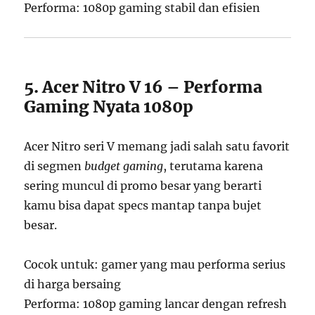
Performa: 1080p gaming stabil dan efisien
5. Acer Nitro V 16 – Performa
Gaming Nyata 1080p
Acer Nitro seri V memang jadi salah satu favorit
di segmen
budget gaming
, terutama karena
sering muncul di promo besar yang berarti
kamu bisa dapat specs mantap tanpa bujet
besar.
Cocok untuk: gamer yang mau performa serius
di harga bersaing
Performa: 1080p gaming lancar dengan refresh