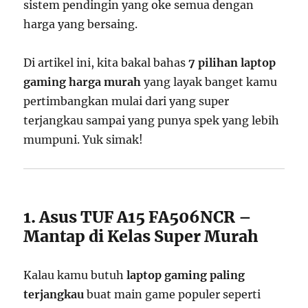
sistem pendingin yang oke semua dengan
harga yang bersaing.
Di artikel ini, kita bakal bahas
7 pilihan laptop
gaming harga murah
yang layak banget kamu
pertimbangkan mulai dari yang super
terjangkau sampai yang punya spek yang lebih
mumpuni. Yuk simak!
1. Asus TUF A15 FA506NCR –
Mantap di Kelas Super Murah
Kalau kamu butuh
laptop gaming paling
terjangkau
buat main game populer seperti