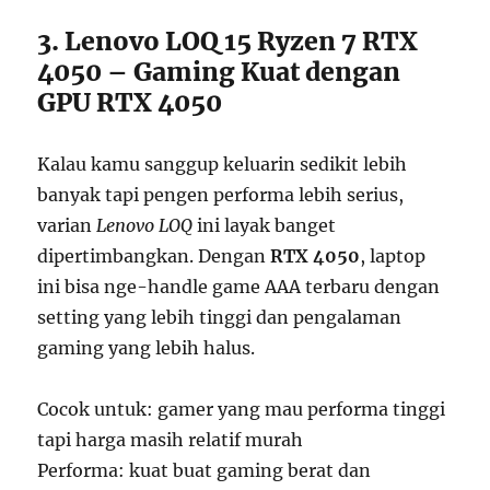
3. Lenovo LOQ 15 Ryzen 7 RTX
4050 – Gaming Kuat dengan
GPU RTX 4050
Kalau kamu sanggup keluarin sedikit lebih
banyak tapi pengen performa lebih serius,
varian
Lenovo LOQ
ini layak banget
dipertimbangkan. Dengan
RTX 4050
, laptop
ini bisa nge-handle game AAA terbaru dengan
setting yang lebih tinggi dan pengalaman
gaming yang lebih halus.
Cocok untuk: gamer yang mau performa tinggi
tapi harga masih relatif murah
Performa: kuat buat gaming berat dan