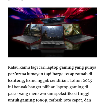
Kalau kamu lagi cari
laptop gaming yang punya
performa lumayan tapi harga tetap ramah di
kantong
, kamu nggak sendirian. Tahun 2025
ini banyak banget pilihan laptop gaming di
pasar yang menawarkan
speksifikasi tinggi
untuk gaming 1080p
, refresh rate cepat, dan