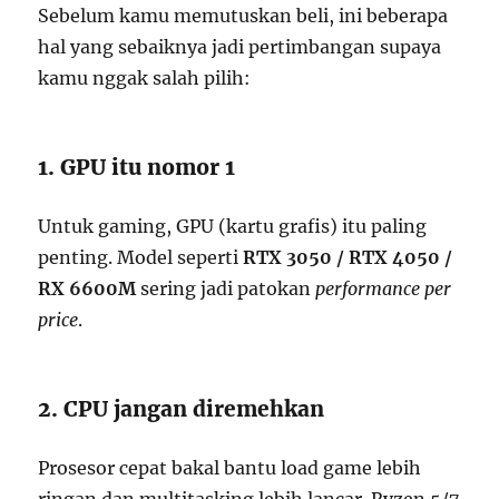
Sebelum kamu memutuskan beli, ini beberapa
hal yang sebaiknya jadi pertimbangan supaya
kamu nggak salah pilih:
1. GPU itu nomor 1
Untuk gaming, GPU (kartu grafis) itu paling
penting. Model seperti
RTX 3050 / RTX 4050 /
RX 6600M
sering jadi patokan
performance per
price
.
2. CPU jangan diremehkan
Prosesor cepat bakal bantu load game lebih