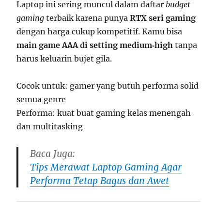
Laptop ini sering muncul dalam daftar
budget
gaming
terbaik karena punya
RTX seri gaming
dengan harga cukup kompetitif. Kamu bisa
main game AAA di setting medium‑high
tanpa
harus keluarin bujet gila.
Cocok untuk: gamer yang butuh performa solid
semua genre
Performa: kuat buat gaming kelas menengah
dan multitasking
Baca Juga:
Tips Merawat Laptop Gaming Agar
Performa Tetap Bagus dan Awet