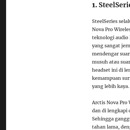
1.
SteelSeri
SteelSeries sela
Nova Pro Wirele
teknologi audio 
yang sangat jer
mendengar suara
musuh atau suar
headset ini di l
kemampuan surr
yang lebih kaya.
Arctis Nova Pro 
dan di lengkapi 
Sehingga ganggu
tahan lama, den