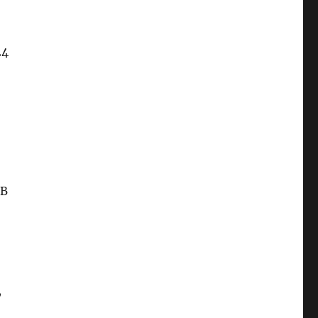
24
GB
,