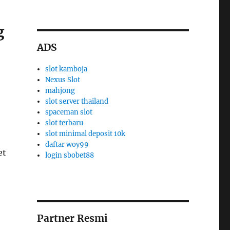
g
ADS
slot kamboja
Nexus Slot
mahjong
slot server thailand
spaceman slot
slot terbaru
slot minimal deposit 10k
daftar woy99
et
login sbobet88
Partner Resmi