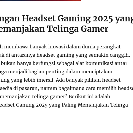
ngan Headset Gaming 2025 yan
emanjakan Telinga Gamer
ah membawa banyak inovasi dalam dunia perangkat
k di antaranya headset gaming yang semakin canggih.
bukan hanya berfungsi sebagai alat komunikasi antar
juga menjadi bagian penting dalam menciptakan
ng yang lebih imersif. Ada banyak pilihan headset
sedia di pasaran, namun bagaimana cara memilih heads
memanjakan telinga gamer? Berikut ini adalah
eadset Gaming 2025 yang Paling Memanjakan Telinga