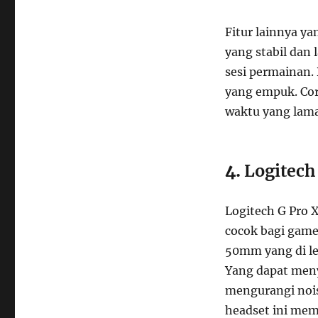
Fitur lainnya y
yang stabil dan
sesi permainan.
yang empuk. Cor
waktu yang lama
4.
Logitech
Logitech G Pro 
cocok bagi game
50mm yang di le
Yang dapat meny
mengurangi nois
headset ini me