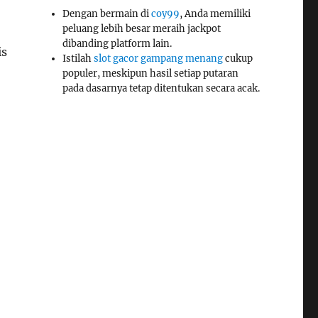
Dengan bermain di
coy99
, Anda memiliki
peluang lebih besar meraih jackpot
dibanding platform lain.
is
Istilah
slot gacor gampang menang
cukup
populer, meskipun hasil setiap putaran
pada dasarnya tetap ditentukan secara acak.