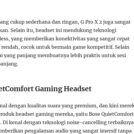
ang cukup sederhana dan ringan, G Pro X 2 juga sangat
an. Selain itu, headset ini mendukung teknologi
less, yang memberikan konektivitas yang sangat cepat
g rendah, cocok untuk bermain game kompetitif. Selain
rai yang panjang membuatnya lebih praktis untuk sesi
anjang.
etComfort Gaming Headset
kenal dengan kualitas suara yang premium, dan kini mere
roduk headset gaming mereka, yaitu Bose QuietComfort
 Di kenal dengan teknologi noise-cancelling terbaiknya
berikan pengalaman audio yang sangat imersif tanpa