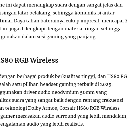
ne ini dapat menangkap suara dengan sangat jelas dan
singan latar belakang, sehingga komunikasi antar
timal. Daya tahan baterainya cukup impresif, mencapai 
 ini juga di lengkapi dengan material ringan sehingga
 gunakan dalam sesi gaming yang panjang.
HS80 RGB Wireless
l dengan berbagai produk berkualitas tinggi, dan HS80 R
salah satu pilihan headset gaming terbaik di 2025.
nggunakan driver audio neodymium 50mm yang
itas suara yang sangat baik dengan rentang frekuensi
an teknologi Dolby Atmos, Corsair HS80 RGB Wireless
amer merasakan audio surround yang lebih mendalam
ngalaman audio yang lebih realistis.