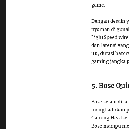
game.
Dengan desain y
nyaman di gunak
LightSpeed wire
dan latensi yan
itu, durasi bate
gaming jangka p
5.
Bose Qui
Bose selalu di 
menghadirkan p
Gaming Headset.
Bose mampu mem