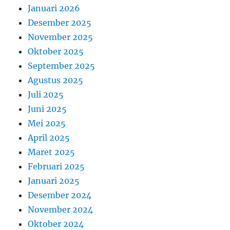
Januari 2026
Desember 2025
November 2025
Oktober 2025
September 2025
Agustus 2025
Juli 2025
Juni 2025
Mei 2025
April 2025
Maret 2025
Februari 2025
Januari 2025
Desember 2024
November 2024
Oktober 2024