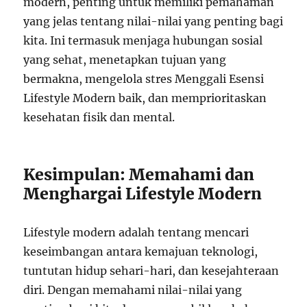
modern, penting untuk memiliki pemahaman
yang jelas tentang nilai-nilai yang penting bagi
kita. Ini termasuk menjaga hubungan sosial
yang sehat, menetapkan tujuan yang
bermakna, mengelola stres Menggali Esensi
Lifestyle Modern baik, dan memprioritaskan
kesehatan fisik dan mental.
Kesimpulan: Memahami dan
Menghargai Lifestyle Modern
Lifestyle modern adalah tentang mencari
keseimbangan antara kemajuan teknologi,
tuntutan hidup sehari-hari, dan kesejahteraan
diri. Dengan memahami nilai-nilai yang