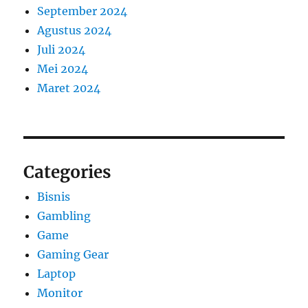
September 2024
Agustus 2024
Juli 2024
Mei 2024
Maret 2024
Categories
Bisnis
Gambling
Game
Gaming Gear
Laptop
Monitor