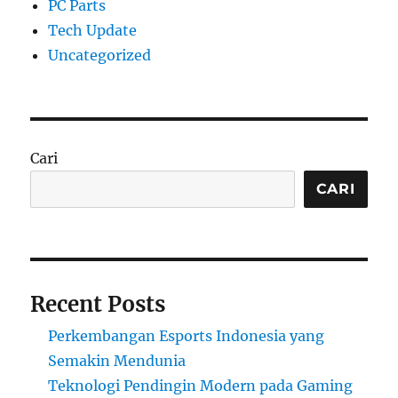
PC Parts
Tech Update
Uncategorized
Cari
CARI
Recent Posts
Perkembangan Esports Indonesia yang
Semakin Mendunia
Teknologi Pendingin Modern pada Gaming