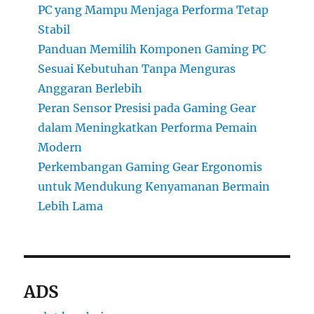
PC yang Mampu Menjaga Performa Tetap
Stabil
Panduan Memilih Komponen Gaming PC
Sesuai Kebutuhan Tanpa Menguras
Anggaran Berlebih
Peran Sensor Presisi pada Gaming Gear
dalam Meningkatkan Performa Pemain
Modern
Perkembangan Gaming Gear Ergonomis
untuk Mendukung Kenyamanan Bermain
Lebih Lama
ADS