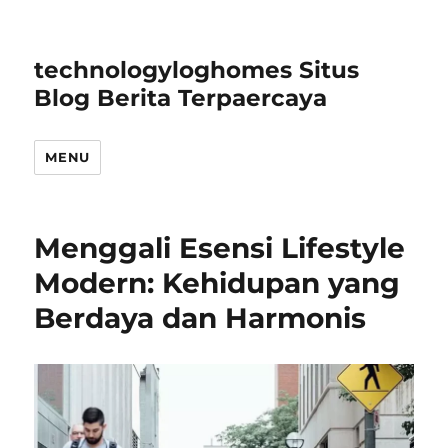
technologyloghomes Situs
Blog Berita Terpaercaya
MENU
Menggali Esensi Lifestyle
Modern: Kehidupan yang
Berdaya dan Harmonis