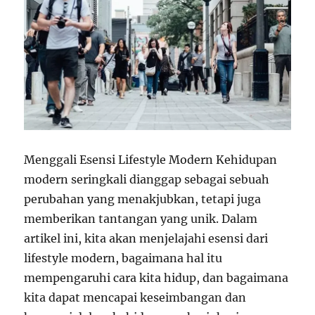
Menggali Esensi Lifestyle Modern Kehidupan
modern seringkali dianggap sebagai sebuah
perubahan yang menakjubkan, tetapi juga
memberikan tantangan yang unik. Dalam
artikel ini, kita akan menjelajahi esensi dari
lifestyle modern, bagaimana hal itu
mempengaruhi cara kita hidup, dan bagaimana
kita dapat mencapai keseimbangan dan