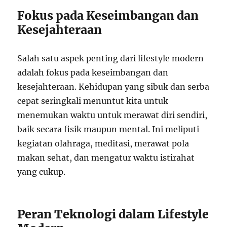
Fokus pada Keseimbangan dan
Kesejahteraan
Salah satu aspek penting dari lifestyle modern
adalah fokus pada keseimbangan dan
kesejahteraan. Kehidupan yang sibuk dan serba
cepat seringkali menuntut kita untuk
menemukan waktu untuk merawat diri sendiri,
baik secara fisik maupun mental. Ini meliputi
kegiatan olahraga, meditasi, merawat pola
makan sehat, dan mengatur waktu istirahat
yang cukup.
Peran Teknologi dalam Lifestyle