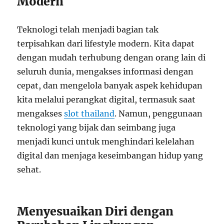
Modern
Teknologi telah menjadi bagian tak
terpisahkan dari lifestyle modern. Kita dapat
dengan mudah terhubung dengan orang lain di
seluruh dunia, mengakses informasi dengan
cepat, dan mengelola banyak aspek kehidupan
kita melalui perangkat digital, termasuk saat
mengakses
slot thailand
. Namun, penggunaan
teknologi yang bijak dan seimbang juga
menjadi kunci untuk menghindari kelelahan
digital dan menjaga keseimbangan hidup yang
sehat.
Menyesuaikan Diri dengan