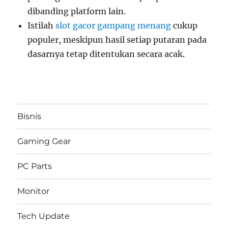
dibanding platform lain.
Istilah
slot gacor gampang menang
cukup
populer, meskipun hasil setiap putaran pada
dasarnya tetap ditentukan secara acak.
Bisnis
Gaming Gear
PC Parts
Monitor
Tech Update