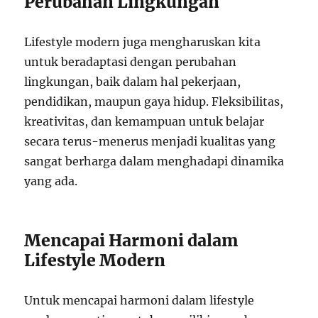
Perubahan Lingkungan
Lifestyle modern juga mengharuskan kita
untuk beradaptasi dengan perubahan
lingkungan, baik dalam hal pekerjaan,
pendidikan, maupun gaya hidup. Fleksibilitas,
kreativitas, dan kemampuan untuk belajar
secara terus-menerus menjadi kualitas yang
sangat berharga dalam menghadapi dinamika
yang ada.
Mencapai Harmoni dalam
Lifestyle Modern
Untuk mencapai harmoni dalam lifestyle