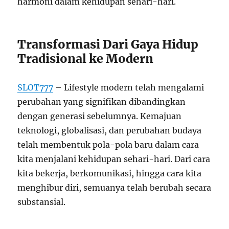
harmoni dalam kehidupan sehari-hari.
Transformasi Dari Gaya Hidup
Tradisional ke Modern
SLOT777
– Lifestyle modern telah mengalami
perubahan yang signifikan dibandingkan
dengan generasi sebelumnya. Kemajuan
teknologi, globalisasi, dan perubahan budaya
telah membentuk pola-pola baru dalam cara
kita menjalani kehidupan sehari-hari. Dari cara
kita bekerja, berkomunikasi, hingga cara kita
menghibur diri, semuanya telah berubah secara
substansial.