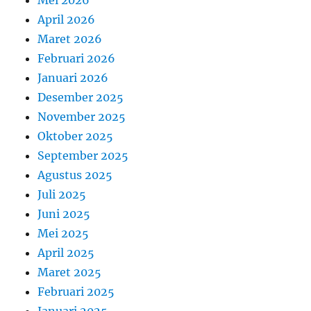
Mei 2026
April 2026
Maret 2026
Februari 2026
Januari 2026
Desember 2025
November 2025
Oktober 2025
September 2025
Agustus 2025
Juli 2025
Juni 2025
Mei 2025
April 2025
Maret 2025
Februari 2025