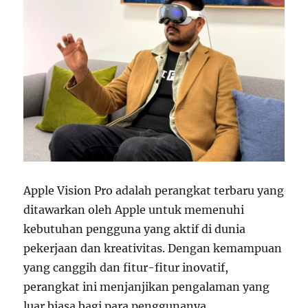
Apple Vision Pro adalah perangkat terbaru yang
ditawarkan oleh Apple untuk memenuhi
kebutuhan pengguna yang aktif di dunia
pekerjaan dan kreativitas. Dengan kemampuan
yang canggih dan fitur-fitur inovatif,
perangkat ini menjanjikan pengalaman yang
luar biasa bagi para penggunanya.