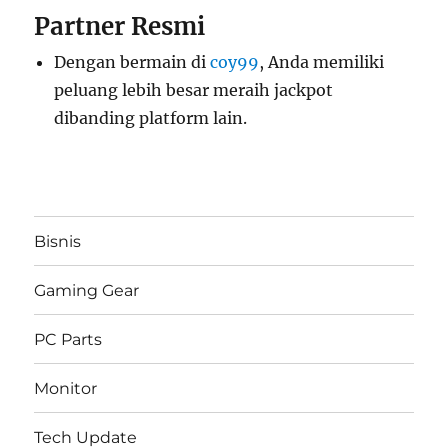
Partner Resmi
Dengan bermain di
coy99
, Anda memiliki
peluang lebih besar meraih jackpot
dibanding platform lain.
Bisnis
Gaming Gear
PC Parts
Monitor
Tech Update