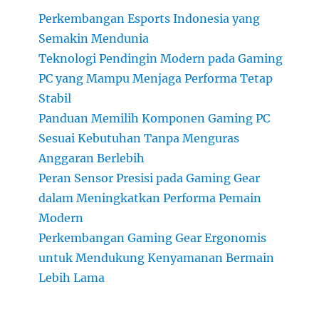
Perkembangan Esports Indonesia yang
Semakin Mendunia
Teknologi Pendingin Modern pada Gaming
PC yang Mampu Menjaga Performa Tetap
Stabil
Panduan Memilih Komponen Gaming PC
Sesuai Kebutuhan Tanpa Menguras
Anggaran Berlebih
Peran Sensor Presisi pada Gaming Gear
dalam Meningkatkan Performa Pemain
Modern
Perkembangan Gaming Gear Ergonomis
untuk Mendukung Kenyamanan Bermain
Lebih Lama