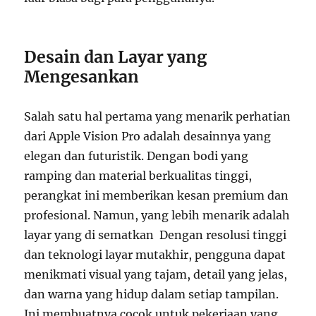
Desain dan Layar yang
Mengesankan
Salah satu hal pertama yang menarik perhatian
dari Apple Vision Pro adalah desainnya yang
elegan dan futuristik. Dengan bodi yang
ramping dan material berkualitas tinggi,
perangkat ini memberikan kesan premium dan
profesional. Namun, yang lebih menarik adalah
layar yang di sematkan Dengan resolusi tinggi
dan teknologi layar mutakhir, pengguna dapat
menikmati visual yang tajam, detail yang jelas,
dan warna yang hidup dalam setiap tampilan.
Ini membuatnya cocok untuk pekerjaan yang