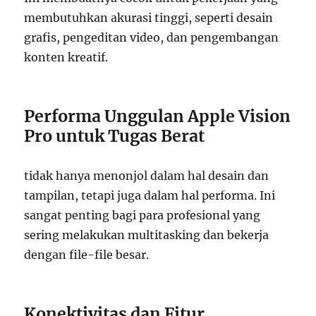
membutuhkan akurasi tinggi, seperti desain
grafis, pengeditan video, dan pengembangan
konten kreatif.
Performa Unggulan Apple Vision
Pro untuk Tugas Berat
tidak hanya menonjol dalam hal desain dan
tampilan, tetapi juga dalam hal performa. Ini
sangat penting bagi para profesional yang
sering melakukan multitasking dan bekerja
dengan file-file besar.
Konektivitas dan Fitur