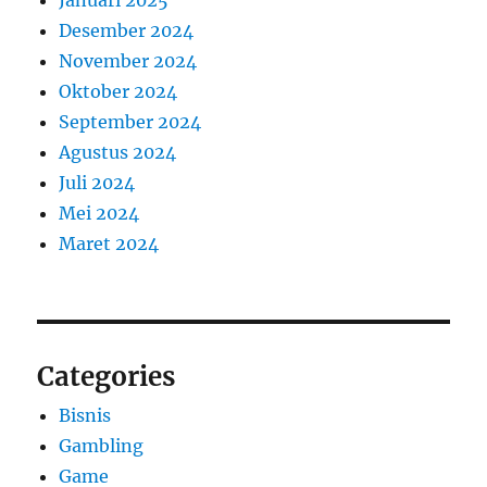
Januari 2025
Desember 2024
November 2024
Oktober 2024
September 2024
Agustus 2024
Juli 2024
Mei 2024
Maret 2024
Categories
Bisnis
Gambling
Game