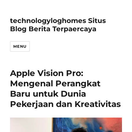
technologyloghomes Situs
Blog Berita Terpaercaya
MENU
Apple Vision Pro:
Mengenal Perangkat
Baru untuk Dunia
Pekerjaan dan Kreativitas