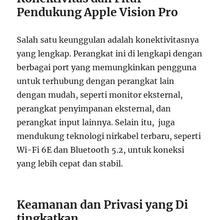
Pendukung Apple Vision Pro
Salah satu keunggulan adalah konektivitasnya
yang lengkap. Perangkat ini di lengkapi dengan
berbagai port yang memungkinkan pengguna
untuk terhubung dengan perangkat lain
dengan mudah, seperti monitor eksternal,
perangkat penyimpanan eksternal, dan
perangkat input lainnya. Selain itu, juga
mendukung teknologi nirkabel terbaru, seperti
Wi-Fi 6E dan Bluetooth 5.2, untuk koneksi
yang lebih cepat dan stabil.
Keamanan dan Privasi yang Di
tingkatkan