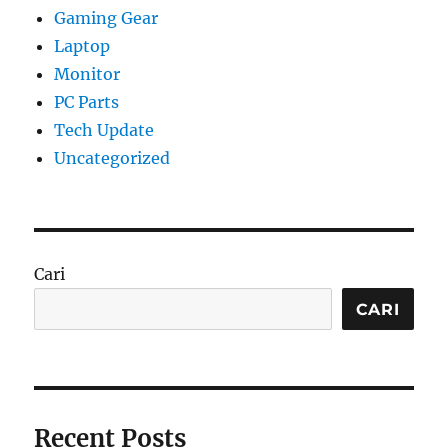
Gaming Gear
Laptop
Monitor
PC Parts
Tech Update
Uncategorized
Cari
CARI
Recent Posts