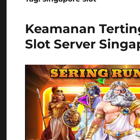
Keamanan Tertin
Slot Server Singa