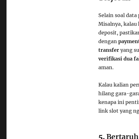
Selain soal data
Misalnya, kalau
deposit, pastik
dengan
payment
transfer
yang sud
verifikasi dua f
aman.
Kalau kalian pe
hilang gara-gar
kenapa ini pent
link slot yang n
5.
Bertaruh