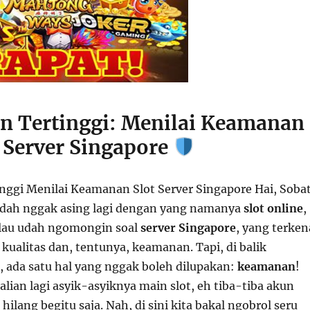
 Tertinggi: Menilai Keamanan
t Server Singapore
ggi Menilai Keamanan Slot Server Singapore Hai, Sobat
udah nggak asing lagi dengan yang namanya
slot online
,
alau udah ngomongin soal
server Singapore
, yang terken
 kualitas dan, tentunya, keamanan. Tapi, di balik
, ada satu hal yang nggak boleh dilupakan:
keamanan
!
lian lagi asyik-asyiknya main slot, eh tiba-tiba akun
hilang begitu saja. Nah, di sini kita bakal ngobrol seru