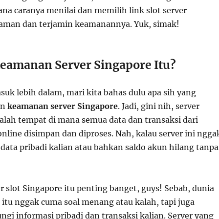
na caranya menilai dan memilih link slot server
aman dan terjamin keamanannya. Yuk, simak!
Keamanan Server Singapore Itu?
uk lebih dalam, mari kita bahas dulu apa sih yang
an
keamanan server Singapore
. Jadi, gini nih, server
dalah tempat di mana semua data dan transaksi dari
nline disimpan dan diproses. Nah, kalau server ini ngga
data pribadi kalian atau bahkan saldo akun hilang tanpa
 slot Singapore itu penting banget, guys! Sebab, dunia
 itu nggak cuma soal menang atau kalah, tapi juga
gi informasi pribadi dan transaksi kalian. Server yang