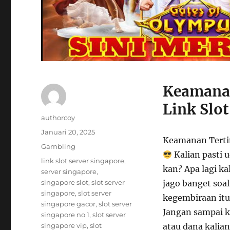
Keamanan
Link Slo
Author
authorcoy
Posted
Januari 20, 2025
Keamanan Tertin
on
Categories
Gambling
Kalian pasti 
Tags
link slot server singapore
,
kan? Apa lagi k
server singapore
,
singapore slot
,
slot server
jago banget soal
singapore
,
slot server
kegembiraan itu
singapore gacor
,
slot server
Jangan sampai ka
singapore no 1
,
slot server
singapore vip
,
slot
atau dana kalian 