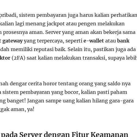
 pribadi, sistem pembayaran juga harus kalian perhatikan
 kalian lagi menang jackpot atau pengen melakukan
an prosesnya aman. Server yang aman akan bekerja sama
 gateway
yang terpercaya, seperti
e-wallet
atau
bank
ah memiliki reputasi baik. Selain itu, pastikan juga ada
aktor
(2FA) saat kalian melakukan transaksi, supaya lebi
rnah dengar cerita horor tentang orang yang saldo nya
a sistem pembayaran yang bocor, kalian pasti paham
ing banget! Jangan sampe uang kalian hilang gara-gara
ggak aman, ya!
 pada Server dengan Fitur Keamanan