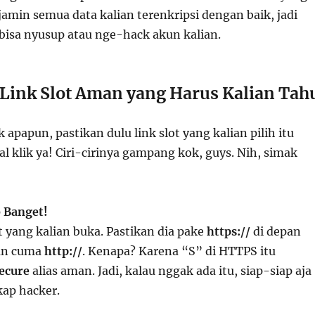
min semua data kalian terenkripsi dengan baik, jadi
bisa nyusup atau nge-hack akun kalian.
i Link Slot Aman yang Harus Kalian Tah
k apapun, pastikan dulu link slot yang kalian pilih itu
l klik ya! Ciri-cirinya gampang kok, guys. Nih, simak
 Banget!
t yang kalian buka. Pastikan dia pake
https://
di depan
an cuma
http://
. Kenapa? Karena “S” di HTTPS itu
ecure
alias aman. Jadi, kalau nggak ada itu, siap-siap aja
kap hacker.