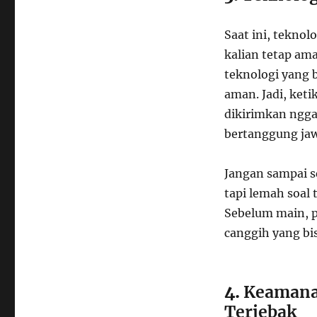
Saat ini, teknol
kalian tetap am
teknologi yang b
aman. Jadi, keti
dikirimkan ngga
bertanggung ja
Jangan sampai se
tapi lemah soal
Sebelum main, pa
canggih yang bis
4.
Keamana
Terjebak