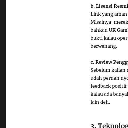
b. Lisensi Resmi
Link yang aman b
Misalnya, merek
bahkan
UK Gam
bukti kalau oper
berwenang.
c. Review Pengg
Sebelum kalian m
udah pernah nyo
feedback positif
kalau ada banya
lain deh.
3.
Teknolog