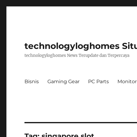
technologyloghomes Situ
technologyloghomes News Terupdate dan Terpercaya
Bisnis
Gaming Gear
PC Parts
Monitor
Tag:
singapore slot