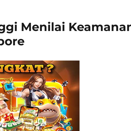
ggi Menilai Keamana
pore