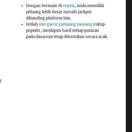
Dengan bermain di
coy99
, Anda memiliki
peluang lebih besar meraih jackpot
dibanding platform lain.
Istilah
slot gacor gampang menang
cukup
populer, meskipun hasil setiap putaran
pada dasarnya tetap ditentukan secara acak.
k