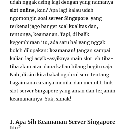
udah nggak asing lagi dengan yang namanya
slot online
, kan? Apa lagi kalau udah
ngomongin soal
server Singapore
, yang
terkenal jago banget soal kualitas dan,
tentunya, keamanan. Tapi, di balik
kegembiraan itu, ada satu hal yang nggak
boleh dilupakan:
keamanan
! Jangan sampai
kalian lagi asyik-asyiknya main slot, eh tiba-
tiba akun atau dana kalian hilang begitu saja.
Nah, di sini kita bakal ngobrol seru tentang
bagaimana caranya menilai dan memilih link
slot server Singapore yang aman dan terjamin
keamanannya. Yuk, simak!
1.
Apa Sih Keamanan Server Singapore
Itu?