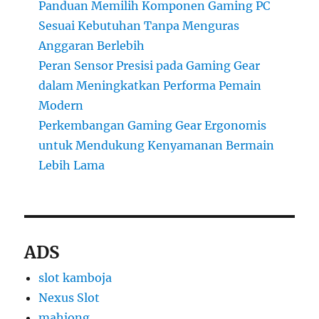
Panduan Memilih Komponen Gaming PC
Sesuai Kebutuhan Tanpa Menguras
Anggaran Berlebih
Peran Sensor Presisi pada Gaming Gear
dalam Meningkatkan Performa Pemain
Modern
Perkembangan Gaming Gear Ergonomis
untuk Mendukung Kenyamanan Bermain
Lebih Lama
ADS
slot kamboja
Nexus Slot
mahjong