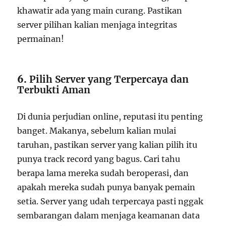
khawatir ada yang main curang. Pastikan
server pilihan kalian menjaga integritas
permainan!
6.
Pilih Server yang Terpercaya dan
Terbukti Aman
Di dunia perjudian online, reputasi itu penting
banget. Makanya, sebelum kalian mulai
taruhan, pastikan server yang kalian pilih itu
punya track record yang bagus. Cari tahu
berapa lama mereka sudah beroperasi, dan
apakah mereka sudah punya banyak pemain
setia. Server yang udah terpercaya pasti nggak
sembarangan dalam menjaga keamanan data