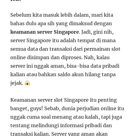
Sebelum kita masuk lebih dalam, mari kita
bahas dulu apa sih yang dimaksud dengan
keamanan server Singapore
. Jadi, gini nih,
server Singapore itu adalah tempat di mana
semua data dan transaksi dari permainan slot
online disimpan dan diproses. Nah, kalau
server ini nggak aman, bisa-bisa data pribadi
kalian atau bahkan saldo akun hilang tanpa
jejak.
Keamanan server slot Singapore itu penting
banget, guys! Sebab, dunia perjudian online itu
nggak cuma soal menang atau kalah, tapi juga
tentang melindungi informasi pribadi dan
transaksi kalian. Server yang aman akan