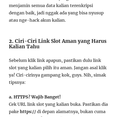
menjamin semua data kalian terenkripsi
dengan baik, jadi nggak ada yang bisa nyusup
atau nge-hack akun kalian.
2.
Ciri-Ciri Link Slot Aman yang Harus
Kalian Tahu
Sebelum klik link apapun, pastikan dulu link
slot yang kalian pilih itu aman. Jangan asal klik
ya! Ciri-cirinya gampang kok, guys. Nih, simak
tipsnya:
a. HTTPS? Wajib Banget!
Cek URL link slot yang kalian buka. Pastikan dia
pake
https://
di depan alamatnya, bukan cuma