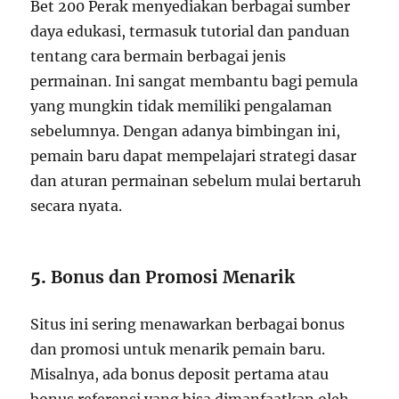
Bet 200 Perak menyediakan berbagai sumber
daya edukasi, termasuk tutorial dan panduan
tentang cara bermain berbagai jenis
permainan. Ini sangat membantu bagi pemula
yang mungkin tidak memiliki pengalaman
sebelumnya. Dengan adanya bimbingan ini,
pemain baru dapat mempelajari strategi dasar
dan aturan permainan sebelum mulai bertaruh
secara nyata.
5.
Bonus dan Promosi Menarik
Situs ini sering menawarkan berbagai bonus
dan promosi untuk menarik pemain baru.
Misalnya, ada bonus deposit pertama atau