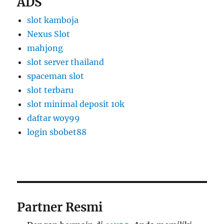
ADS
slot kamboja
Nexus Slot
mahjong
slot server thailand
spaceman slot
slot terbaru
slot minimal deposit 10k
daftar woy99
login sbobet88
Partner Resmi