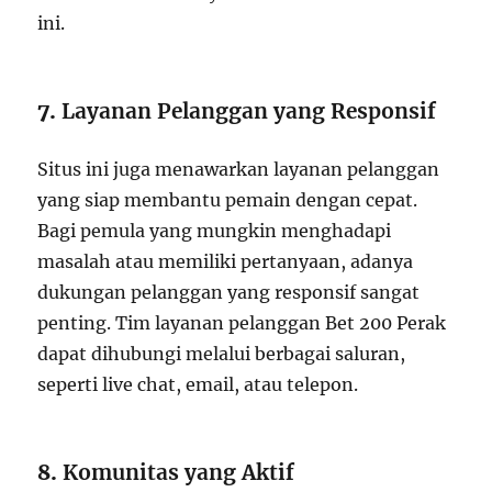
ini.
7.
Layanan Pelanggan yang Responsif
Situs ini juga menawarkan layanan pelanggan
yang siap membantu pemain dengan cepat.
Bagi pemula yang mungkin menghadapi
masalah atau memiliki pertanyaan, adanya
dukungan pelanggan yang responsif sangat
penting. Tim layanan pelanggan Bet 200 Perak
dapat dihubungi melalui berbagai saluran,
seperti live chat, email, atau telepon.
8.
Komunitas yang Aktif