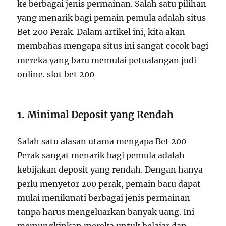
ke berbagai jenis permainan. Salah satu pilihan
yang menarik bagi pemain pemula adalah situs
Bet 200 Perak. Dalam artikel ini, kita akan
membahas mengapa situs ini sangat cocok bagi
mereka yang baru memulai petualangan judi
online. slot bet 200
1.
Minimal Deposit yang Rendah
Salah satu alasan utama mengapa Bet 200
Perak sangat menarik bagi pemula adalah
kebijakan deposit yang rendah. Dengan hanya
perlu menyetor 200 perak, pemain baru dapat
mulai menikmati berbagai jenis permainan
tanpa harus mengeluarkan banyak uang. Ini