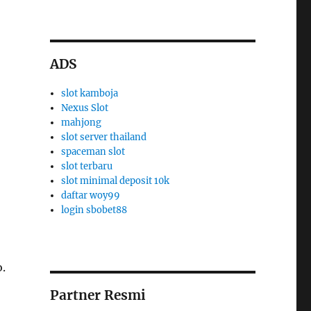
ADS
slot kamboja
Nexus Slot
mahjong
slot server thailand
spaceman slot
slot terbaru
slot minimal deposit 10k
daftar woy99
login sbobet88
.
Partner Resmi