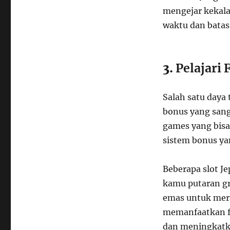
mengejar kekala
waktu dan batas 
3.
Pelajari 
Salah satu daya 
bonus yang sanga
games yang bisa
sistem bonus ya
Beberapa slot J
kamu putaran gr
emas untuk mera
memanfaatkan fi
dan meningkatk