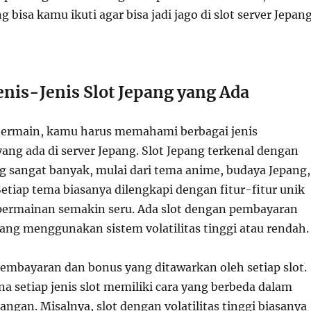
g bisa kamu ikuti agar bisa jadi jago di slot server Jepan
nis-Jenis Slot Jepang yang Ada
bermain, kamu harus memahami berbagai jenis
ang ada di server Jepang. Slot Jepang terkenal dengan
ng sangat banyak, mulai dari tema anime, budaya Jepang,
Setiap tema biasanya dilengkapi dengan fitur-fitur unik
ermainan semakin seru. Ada slot dengan pembayaran
yang menggunakan sistem volatilitas tinggi atau rendah.
embayaran dan bonus yang ditawarkan oleh setiap slot.
na setiap jenis slot memiliki cara yang berbeda dalam
gan. Misalnya, slot dengan volatilitas tinggi biasanya