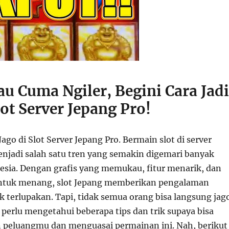
u Cuma Ngiler, Begini Cara Jadi
lot Server Jepang Pro!
Jago di Slot Server Jepang Pro. Bermain slot di server
njadi salah satu tren yang semakin digemari banyak
esia. Dengan grafis yang memukau, fitur menarik, dan
untuk menang, slot Jepang memberikan pengalaman
 terlupakan. Tapi, tidak semua orang bisa langsung jago
 perlu mengetahui beberapa tips dan trik supaya bisa
peluangmu dan menguasai permainan ini. Nah, berikut