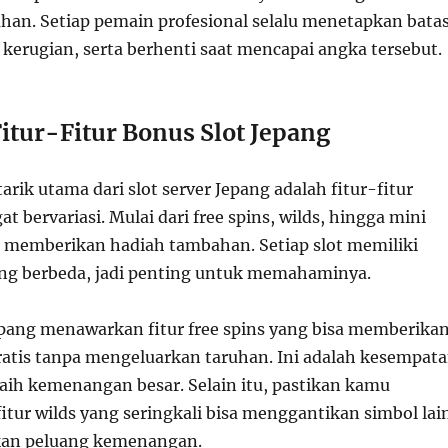
han. Setiap pemain profesional selalu menetapkan bata
kerugian, serta berhenti saat mencapai angka tersebut.
Fitur-Fitur Bonus Slot Jepang
tarik utama dari slot server Jepang adalah fitur-fitur
t bervariasi. Mulai dari free spins, wilds, hingga mini
 memberikan hadiah tambahan. Setiap slot memiliki
ng berbeda, jadi penting untuk memahaminya.
epang menawarkan fitur free spins yang bisa memberika
atis tanpa mengeluarkan taruhan. Ini adalah kesempat
ih kemenangan besar. Selain itu, pastikan kamu
tur wilds yang seringkali bisa menggantikan simbol lai
an peluang kemenangan.