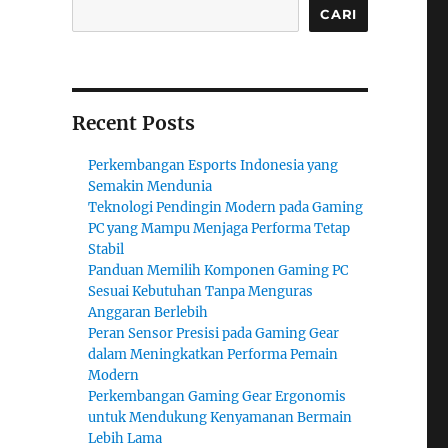
CARI
Recent Posts
Perkembangan Esports Indonesia yang
Semakin Mendunia
Teknologi Pendingin Modern pada Gaming
PC yang Mampu Menjaga Performa Tetap
Stabil
Panduan Memilih Komponen Gaming PC
Sesuai Kebutuhan Tanpa Menguras
Anggaran Berlebih
Peran Sensor Presisi pada Gaming Gear
dalam Meningkatkan Performa Pemain
Modern
Perkembangan Gaming Gear Ergonomis
untuk Mendukung Kenyamanan Bermain
Lebih Lama