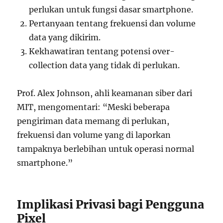
perlukan untuk fungsi dasar smartphone.
Pertanyaan tentang frekuensi dan volume
data yang dikirim.
Kekhawatiran tentang potensi over-
collection data yang tidak di perlukan.
Prof. Alex Johnson, ahli keamanan siber dari
MIT, mengomentari: “Meski beberapa
pengiriman data memang di perlukan,
frekuensi dan volume yang di laporkan
tampaknya berlebihan untuk operasi normal
smartphone.”
Implikasi Privasi bagi Pengguna
Pixel