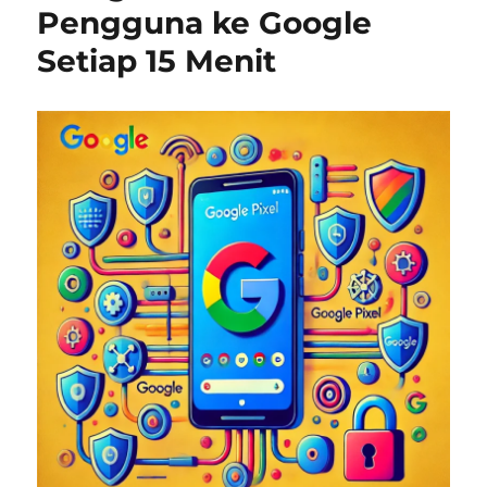
Pengguna ke Google
Setiap 15 Menit