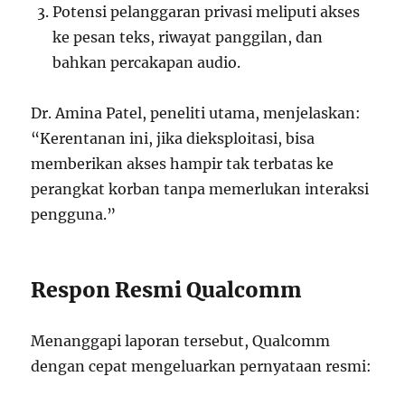
Potensi pelanggaran privasi meliputi akses
ke pesan teks, riwayat panggilan, dan
bahkan percakapan audio.
Dr. Amina Patel, peneliti utama, menjelaskan:
“Kerentanan ini, jika dieksploitasi, bisa
memberikan akses hampir tak terbatas ke
perangkat korban tanpa memerlukan interaksi
pengguna.”
Respon Resmi Qualcomm
Menanggapi laporan tersebut, Qualcomm
dengan cepat mengeluarkan pernyataan resmi: