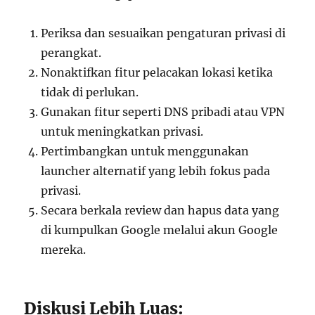
Periksa dan sesuaikan pengaturan privasi di
perangkat.
Nonaktifkan fitur pelacakan lokasi ketika
tidak di perlukan.
Gunakan fitur seperti DNS pribadi atau VPN
untuk meningkatkan privasi.
Pertimbangkan untuk menggunakan
launcher alternatif yang lebih fokus pada
privasi.
Secara berkala review dan hapus data yang
di kumpulkan Google melalui akun Google
mereka.
Diskusi Lebih Luas: