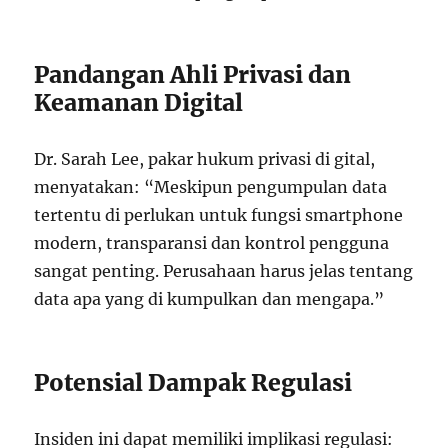
Pandangan Ahli Privasi dan
Keamanan Digital
Dr. Sarah Lee, pakar hukum privasi di gital,
menyatakan: “Meskipun pengumpulan data
tertentu di perlukan untuk fungsi smartphone
modern, transparansi dan kontrol pengguna
sangat penting. Perusahaan harus jelas tentang
data apa yang di kumpulkan dan mengapa.”
Potensial Dampak Regulasi
Insiden ini dapat memiliki implikasi regulasi: