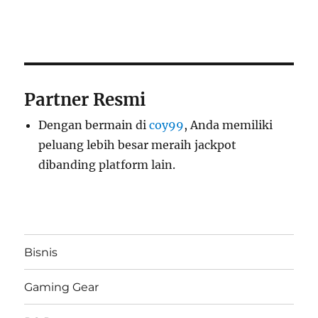
Partner Resmi
Dengan bermain di
coy99
, Anda memiliki
peluang lebih besar meraih jackpot
dibanding platform lain.
Bisnis
Gaming Gear