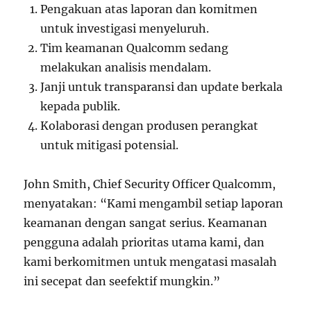
Pengakuan atas laporan dan komitmen
untuk investigasi menyeluruh.
Tim keamanan Qualcomm sedang
melakukan analisis mendalam.
Janji untuk transparansi dan update berkala
kepada publik.
Kolaborasi dengan produsen perangkat
untuk mitigasi potensial.
John Smith, Chief Security Officer Qualcomm,
menyatakan: “Kami mengambil setiap laporan
keamanan dengan sangat serius. Keamanan
pengguna adalah prioritas utama kami, dan
kami berkomitmen untuk mengatasi masalah
ini secepat dan seefektif mungkin.”