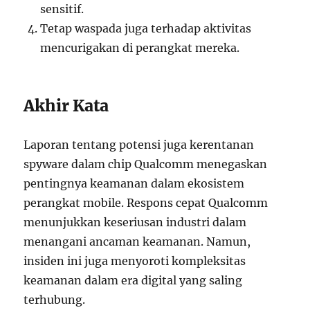
sensitif.
Tetap waspada juga terhadap aktivitas
mencurigakan di perangkat mereka.
Akhir Kata
Laporan tentang potensi juga kerentanan
spyware dalam chip Qualcomm menegaskan
pentingnya keamanan dalam ekosistem
perangkat mobile. Respons cepat Qualcomm
menunjukkan keseriusan industri dalam
menangani ancaman keamanan. Namun,
insiden ini juga menyoroti kompleksitas
keamanan dalam era digital yang saling
terhubung.