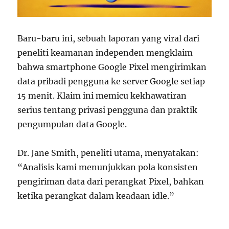
Baru-baru ini, sebuah laporan yang viral dari
peneliti keamanan independen mengklaim
bahwa smartphone Google Pixel mengirimkan
data pribadi pengguna ke server Google setiap
15 menit. Klaim ini memicu kekhawatiran
serius tentang privasi pengguna dan praktik
pengumpulan data Google.
Dr. Jane Smith, peneliti utama, menyatakan:
“Analisis kami menunjukkan pola konsisten
pengiriman data dari perangkat Pixel, bahkan
ketika perangkat dalam keadaan idle.”