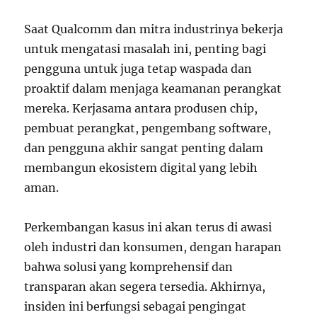
Saat Qualcomm dan mitra industrinya bekerja
untuk mengatasi masalah ini, penting bagi
pengguna untuk juga tetap waspada dan
proaktif dalam menjaga keamanan perangkat
mereka. Kerjasama antara produsen chip,
pembuat perangkat, pengembang software,
dan pengguna akhir sangat penting dalam
membangun ekosistem digital yang lebih
aman.
Perkembangan kasus ini akan terus di awasi
oleh industri dan konsumen, dengan harapan
bahwa solusi yang komprehensif dan
transparan akan segera tersedia. Akhirnya,
insiden ini berfungsi sebagai pengingat