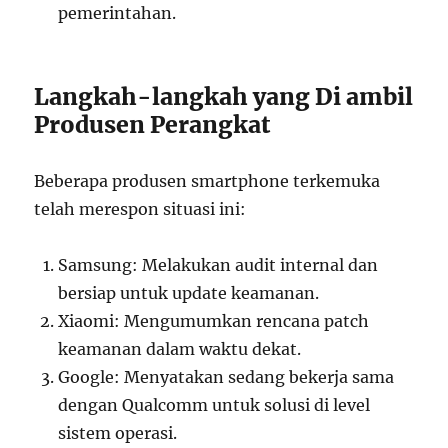
pemerintahan.
Langkah-langkah yang Di ambil
Produsen Perangkat
Beberapa produsen smartphone terkemuka
telah merespon situasi ini:
Samsung: Melakukan audit internal dan
bersiap untuk update keamanan.
Xiaomi: Mengumumkan rencana patch
keamanan dalam waktu dekat.
Google: Menyatakan sedang bekerja sama
dengan Qualcomm untuk solusi di level
sistem operasi.