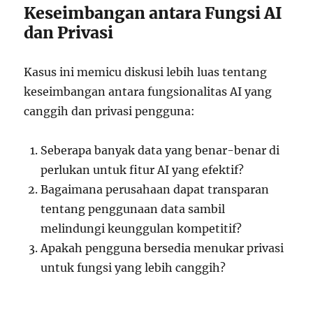
Keseimbangan antara Fungsi AI
dan Privasi
Kasus ini memicu diskusi lebih luas tentang
keseimbangan antara fungsionalitas AI yang
canggih dan privasi pengguna:
Seberapa banyak data yang benar-benar di
perlukan untuk fitur AI yang efektif?
Bagaimana perusahaan dapat transparan
tentang penggunaan data sambil
melindungi keunggulan kompetitif?
Apakah pengguna bersedia menukar privasi
untuk fungsi yang lebih canggih?