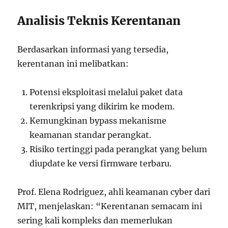
Analisis Teknis Kerentanan
Berdasarkan informasi yang tersedia,
kerentanan ini melibatkan:
Potensi eksploitasi melalui paket data
terenkripsi yang dikirim ke modem.
Kemungkinan bypass mekanisme
keamanan standar perangkat.
Risiko tertinggi pada perangkat yang belum
diupdate ke versi firmware terbaru.
Prof. Elena Rodriguez, ahli keamanan cyber dari
MIT, menjelaskan: “Kerentanan semacam ini
sering kali kompleks dan memerlukan