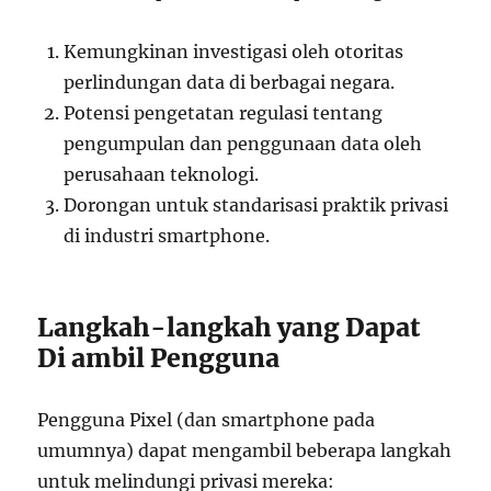
Kemungkinan investigasi oleh otoritas
perlindungan data di berbagai negara.
Potensi pengetatan regulasi tentang
pengumpulan dan penggunaan data oleh
perusahaan teknologi.
Dorongan untuk standarisasi praktik privasi
di industri smartphone.
Langkah-langkah yang Dapat
Di ambil Pengguna
Pengguna Pixel (dan smartphone pada
umumnya) dapat mengambil beberapa langkah
untuk melindungi privasi mereka: