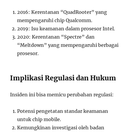
2016: Kerentanan “QuadRooter” yang
mempengaruhi chip Qualcomm.
2019: Isu keamanan dalam prosesor Intel.
2020: Kerentanan “Spectre” dan
“Meltdown” yang mempengaruhi berbagai
prosesor.
Implikasi Regulasi dan Hukum
Insiden ini bisa memicu perubahan regulasi:
Potensi pengetatan standar keamanan
untuk chip mobile.
Kemungkinan investigasi oleh badan