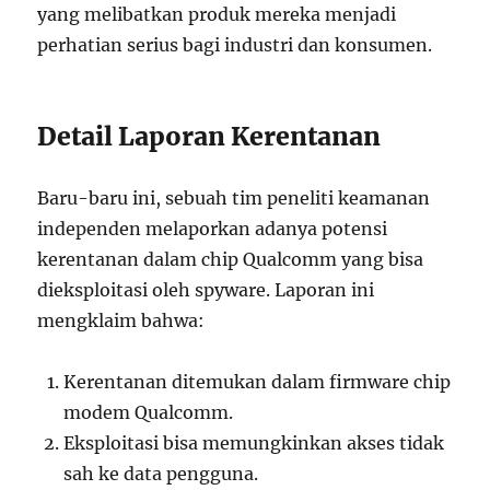
yang melibatkan produk mereka menjadi
perhatian serius bagi industri dan konsumen.
Detail Laporan Kerentanan
Baru-baru ini, sebuah tim peneliti keamanan
independen melaporkan adanya potensi
kerentanan dalam chip Qualcomm yang bisa
dieksploitasi oleh spyware. Laporan ini
mengklaim bahwa:
Kerentanan ditemukan dalam firmware chip
modem Qualcomm.
Eksploitasi bisa memungkinkan akses tidak
sah ke data pengguna.