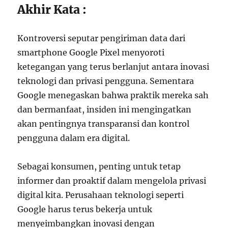
Akhir Kata :
Kontroversi seputar pengiriman data dari
smartphone Google Pixel menyoroti
ketegangan yang terus berlanjut antara inovasi
teknologi dan privasi pengguna. Sementara
Google menegaskan bahwa praktik mereka sah
dan bermanfaat, insiden ini mengingatkan
akan pentingnya transparansi dan kontrol
pengguna dalam era digital.
Sebagai konsumen, penting untuk tetap
informer dan proaktif dalam mengelola privasi
digital kita. Perusahaan teknologi seperti
Google harus terus bekerja untuk
menyeimbangkan inovasi dengan