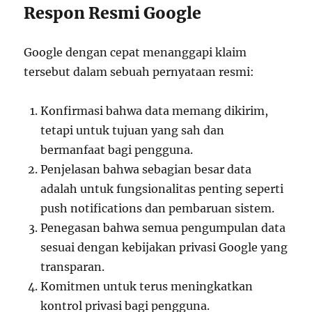
Respon Resmi Google
Google dengan cepat menanggapi klaim
tersebut dalam sebuah pernyataan resmi:
Konfirmasi bahwa data memang dikirim,
tetapi untuk tujuan yang sah dan
bermanfaat bagi pengguna.
Penjelasan bahwa sebagian besar data
adalah untuk fungsionalitas penting seperti
push notifications dan pembaruan sistem.
Penegasan bahwa semua pengumpulan data
sesuai dengan kebijakan privasi Google yang
transparan.
Komitmen untuk terus meningkatkan
kontrol privasi bagi pengguna.