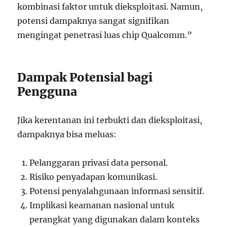
kombinasi faktor untuk dieksploitasi. Namun,
potensi dampaknya sangat signifikan
mengingat penetrasi luas chip Qualcomm.”
Dampak Potensial bagi
Pengguna
Jika kerentanan ini terbukti dan dieksploitasi,
dampaknya bisa meluas:
Pelanggaran privasi data personal.
Risiko penyadapan komunikasi.
Potensi penyalahgunaan informasi sensitif.
Implikasi keamanan nasional untuk
perangkat yang digunakan dalam konteks