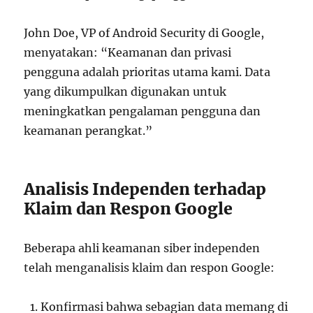
John Doe, VP of Android Security di Google,
menyatakan: “Keamanan dan privasi
pengguna adalah prioritas utama kami. Data
yang dikumpulkan digunakan untuk
meningkatkan pengalaman pengguna dan
keamanan perangkat.”
Analisis Independen terhadap
Klaim dan Respon Google
Beberapa ahli keamanan siber independen
telah menganalisis klaim dan respon Google:
Konfirmasi bahwa sebagian data memang di