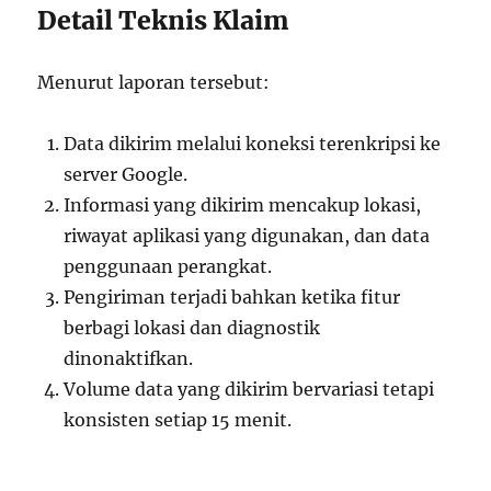
Detail Teknis Klaim
Menurut laporan tersebut:
Data dikirim melalui koneksi terenkripsi ke
server Google.
Informasi yang dikirim mencakup lokasi,
riwayat aplikasi yang digunakan, dan data
penggunaan perangkat.
Pengiriman terjadi bahkan ketika fitur
berbagi lokasi dan diagnostik
dinonaktifkan.
Volume data yang dikirim bervariasi tetapi
konsisten setiap 15 menit.