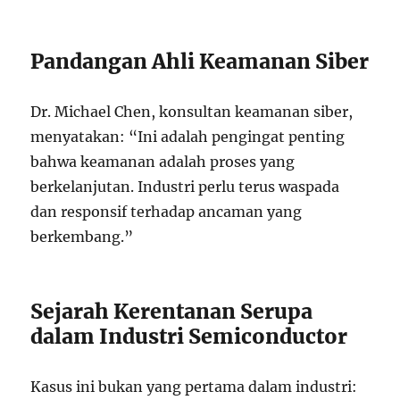
Pandangan Ahli Keamanan Siber
Dr. Michael Chen, konsultan keamanan siber,
menyatakan: “Ini adalah pengingat penting
bahwa keamanan adalah proses yang
berkelanjutan. Industri perlu terus waspada
dan responsif terhadap ancaman yang
berkembang.”
Sejarah Kerentanan Serupa
dalam Industri Semiconductor
Kasus ini bukan yang pertama dalam industri: