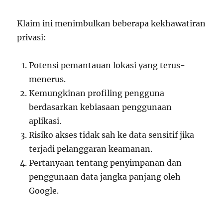
Klaim ini menimbulkan beberapa kekhawatiran
privasi:
Potensi pemantauan lokasi yang terus-
menerus.
Kemungkinan profiling pengguna
berdasarkan kebiasaan penggunaan
aplikasi.
Risiko akses tidak sah ke data sensitif jika
terjadi pelanggaran keamanan.
Pertanyaan tentang penyimpanan dan
penggunaan data jangka panjang oleh
Google.