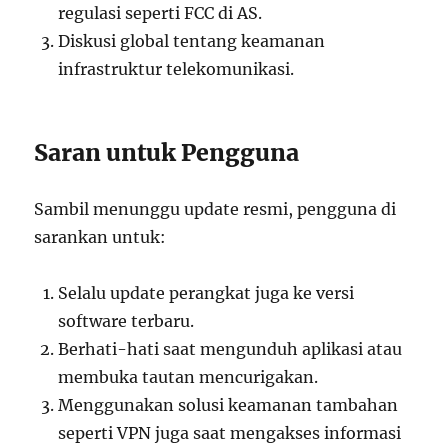
regulasi seperti FCC di AS.
Diskusi global tentang keamanan
infrastruktur telekomunikasi.
Saran untuk Pengguna
Sambil menunggu update resmi, pengguna di
sarankan untuk:
Selalu update perangkat juga ke versi
software terbaru.
Berhati-hati saat mengunduh aplikasi atau
membuka tautan mencurigakan.
Menggunakan solusi keamanan tambahan
seperti VPN juga saat mengakses informasi