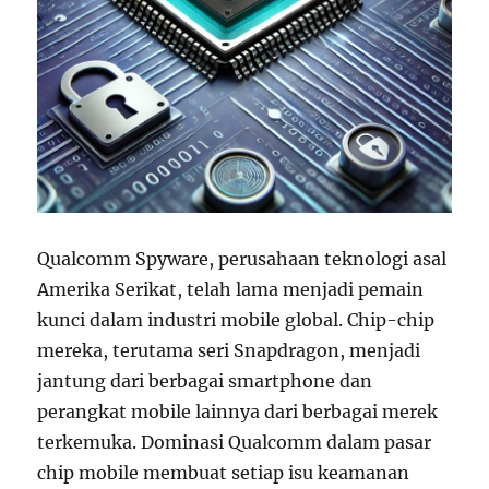
Qualcomm Spyware, perusahaan teknologi asal
Amerika Serikat, telah lama menjadi pemain
kunci dalam industri mobile global. Chip-chip
mereka, terutama seri Snapdragon, menjadi
jantung dari berbagai smartphone dan
perangkat mobile lainnya dari berbagai merek
terkemuka. Dominasi Qualcomm dalam pasar
chip mobile membuat setiap isu keamanan