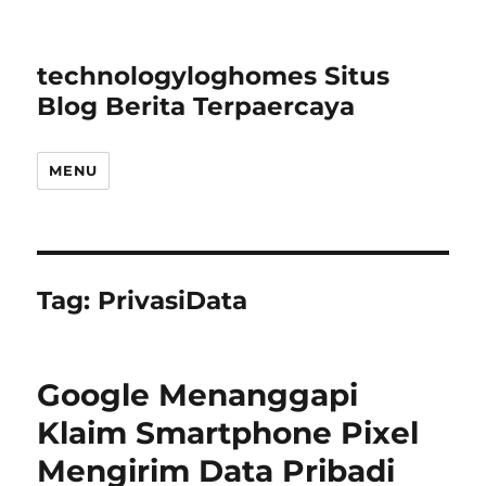
technologyloghomes Situs
Blog Berita Terpaercaya
MENU
Tag:
PrivasiData
Google Menanggapi
Klaim Smartphone Pixel
Mengirim Data Pribadi