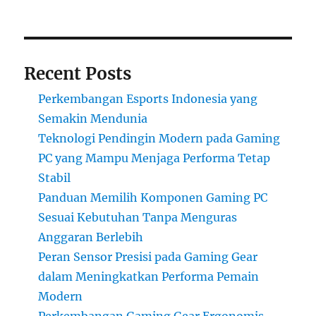
Recent Posts
Perkembangan Esports Indonesia yang
Semakin Mendunia
Teknologi Pendingin Modern pada Gaming
PC yang Mampu Menjaga Performa Tetap
Stabil
Panduan Memilih Komponen Gaming PC
Sesuai Kebutuhan Tanpa Menguras
Anggaran Berlebih
Peran Sensor Presisi pada Gaming Gear
dalam Meningkatkan Performa Pemain
Modern