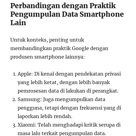
Perbandingan dengan Praktik
Pengumpulan Data Smartphone
Lain
Untuk konteks, penting untuk
membandingkan praktik Google dengan
produsen smartphone lainnya:
Apple: Di kenal dengan pendekatan privasi
yang lebih ketat, dengan lebih banyak
pemrosesan data di lakukan di perangkat.
Samsung: Juga mengumpulkan data
pengguna, tetapi dengan frekuensi yang di
laporkan lebih rendah.
Xiaomi: Telah menghadapi kritik serupa di
masa lalu terkait pengumpulan data.