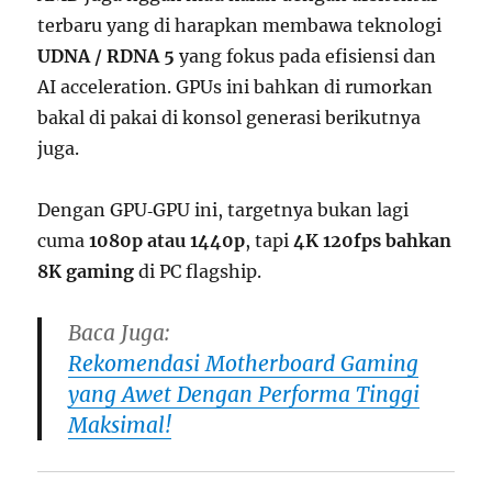
terbaru yang di harapkan membawa teknologi
UDNA / RDNA 5
yang fokus pada efisiensi dan
AI acceleration. GPUs ini bahkan di rumorkan
bakal di pakai di konsol generasi berikutnya
juga.
Dengan GPU‑GPU ini, targetnya bukan lagi
cuma
1080p atau 1440p
, tapi
4K 120fps bahkan
8K gaming
di PC flagship.
Baca Juga:
Rekomendasi Motherboard Gaming
yang Awet Dengan Performa Tinggi
Maksimal!