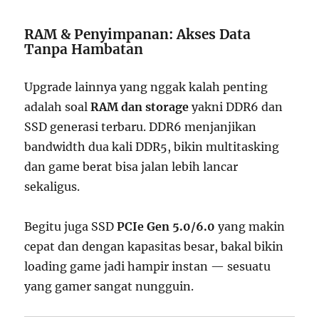
RAM & Penyimpanan: Akses Data
Tanpa Hambatan
Upgrade lainnya yang nggak kalah penting
adalah soal
RAM dan storage
yakni DDR6 dan
SSD generasi terbaru. DDR6 menjanjikan
bandwidth dua kali DDR5, bikin multitasking
dan game berat bisa jalan lebih lancar
sekaligus.
Begitu juga SSD
PCIe Gen 5.0/6.0
yang makin
cepat dan dengan kapasitas besar, bakal bikin
loading game jadi hampir instan — sesuatu
yang gamer sangat nungguin.