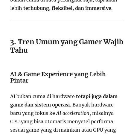
lebih
terhubung, fleksibel, dan immersive
.
3. Tren Umum yang Gamer Wajib
Tahu
AI & Game Experience yang Lebih
Pintar
AI bukan cuma di hardware
tetapi juga dalam
game dan sistem operasi
. Banyak hardware
baru yang fokus ke
AI acceleration
, misalnya
CPU yang bisa otomatis menyetel performa
sesuai game yang di mainkan atau GPU yang