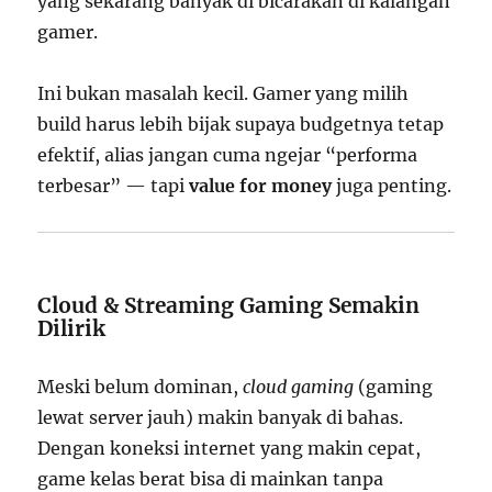
yang sekarang banyak di bicarakan di kalangan
gamer.
Ini bukan masalah kecil. Gamer yang milih
build harus lebih bijak supaya budgetnya tetap
efektif, alias jangan cuma ngejar “performa
terbesar” — tapi
value for money
juga penting.
Cloud & Streaming Gaming Semakin
Dilirik
Meski belum dominan,
cloud gaming
(gaming
lewat server jauh) makin banyak di bahas.
Dengan koneksi internet yang makin cepat,
game kelas berat bisa di mainkan tanpa