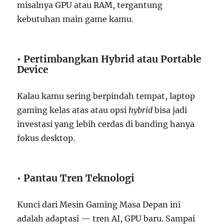
misalnya GPU atau RAM, tergantung
kebutuhan main game kamu.
• Pertimbangkan Hybrid atau Portable
Device
Kalau kamu sering berpindah tempat, laptop
gaming kelas atas atau opsi
hybrid
bisa jadi
investasi yang lebih cerdas di banding hanya
fokus desktop.
• Pantau Tren Teknologi
Kunci dari Mesin Gaming Masa Depan ini
adalah adaptasi — tren AI, GPU baru. Sampai