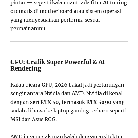
pintar — seperti kalau nanti ada fitur
AI tuning
otomatis di motherboard atau sistem operasi
yang menyesuaikan performa sesuai
permainanmu.
GPU: Grafik Super Powerful & AI
Rendering
Kalau bicara GPU, 2026 bakal jadi pertarungan
sengit antara Nvidia dan AMD. Nvidia di kenal
dengan seri
RTX 50
, termasuk
RTX 5090
yang
sudah di bawa ke laptop gaming terbaru seperti
MSI dan Asus ROG.
AMD juga nggak mau kalah dengan arsitektur