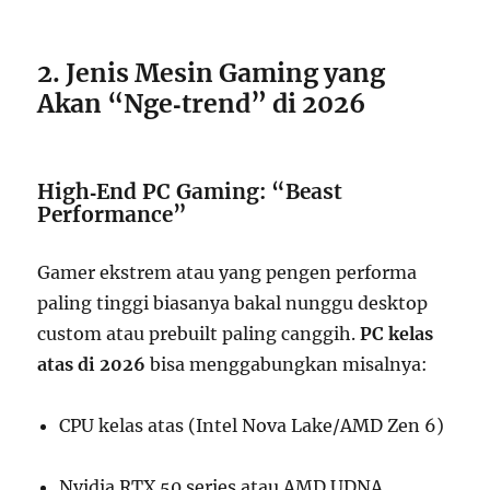
2. Jenis Mesin Gaming yang
Akan “Nge‑trend” di 2026
High‑End PC Gaming: “Beast
Performance”
Gamer ekstrem atau yang pengen performa
paling tinggi biasanya bakal nunggu desktop
custom atau prebuilt paling canggih.
PC kelas
atas di 2026
bisa menggabungkan misalnya:
CPU kelas atas (Intel Nova Lake/AMD Zen 6)
Nvidia RTX 50 series atau AMD UDNA