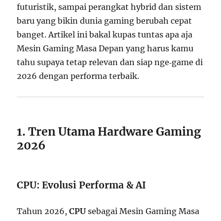
futuristik, sampai perangkat hybrid dan sistem
baru yang bikin dunia gaming berubah cepat
banget. Artikel ini bakal kupas tuntas apa aja
Mesin Gaming Masa Depan yang harus kamu
tahu supaya tetap relevan dan siap nge‑game di
2026 dengan performa terbaik.
1. Tren Utama Hardware Gaming
2026
CPU: Evolusi Performa & AI
Tahun 2026,
CPU
sebagai Mesin Gaming Masa