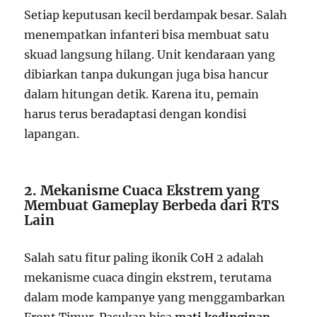
Setiap keputusan kecil berdampak besar. Salah
menempatkan infanteri bisa membuat satu
skuad langsung hilang. Unit kendaraan yang
dibiarkan tanpa dukungan juga bisa hancur
dalam hitungan detik. Karena itu, pemain
harus terus beradaptasi dengan kondisi
lapangan.
2. Mekanisme Cuaca Ekstrem yang
Membuat Gameplay Berbeda dari RTS
Lain
Salah satu fitur paling ikonik CoH 2 adalah
mekanisme cuaca dingin ekstrem, terutama
dalam mode kampanye yang menggambarkan