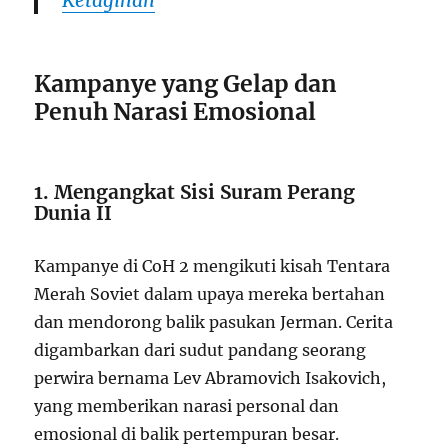
Ketagihan
Kampanye yang Gelap dan
Penuh Narasi Emosional
1. Mengangkat Sisi Suram Perang
Dunia II
Kampanye di CoH 2 mengikuti kisah Tentara
Merah Soviet dalam upaya mereka bertahan
dan mendorong balik pasukan Jerman. Cerita
digambarkan dari sudut pandang seorang
perwira bernama Lev Abramovich Isakovich,
yang memberikan narasi personal dan
emosional di balik pertempuran besar.