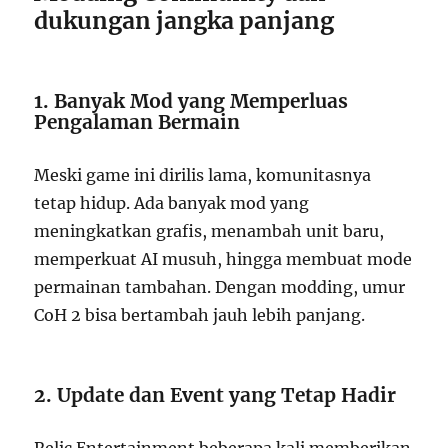
dukungan jangka panjang
1. Banyak Mod yang Memperluas
Pengalaman Bermain
Meski game ini dirilis lama, komunitasnya
tetap hidup. Ada banyak mod yang
meningkatkan grafis, menambah unit baru,
memperkuat AI musuh, hingga membuat mode
permainan tambahan. Dengan modding, umur
CoH 2 bisa bertambah jauh lebih panjang.
2. Update dan Event yang Tetap Hadir