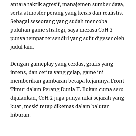
antara taktik agresif, manajemen sumber daya,
serta atmosfer perang yang keras dan realistis.
Sebagai seseorang yang sudah mencoba
puluhan game strategi, saya merasa CoH 2
punya tempat tersendiri yang sulit digeser oleh
judul lain.
Dengan gameplay yang cerdas, grafis yang
intens, dan cerita yang gelap, game ini
memberikan gambaran betapa kejamnya Front
Timur dalam Perang Dunia II. Bukan cuma seru
dijalankan, CoH 2 juga punya nilai sejarah yang
kuat, meski tetap dikemas dalam balutan
hiburan.