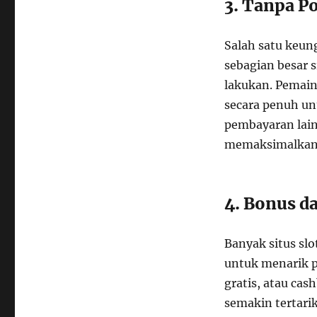
3. Tanpa P
Salah satu keung
sebagian besar 
lakukan. Pemai
secara penuh un
pembayaran lain
memaksimalkan n
4. Bonus d
Banyak situs sl
untuk menarik p
gratis, atau ca
semakin tertar