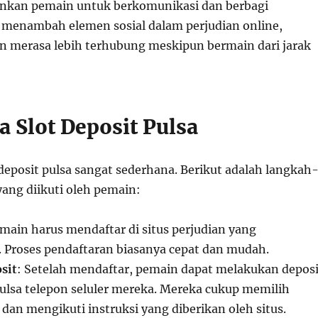
kan pemain untuk berkomunikasi dan berbagi
 menambah elemen sosial dalam perjudian online,
 merasa lebih terhubung meskipun bermain dari jarak
a Slot Deposit Pulsa
deposit pulsa sangat sederhana. Berikut adalah langkah
ng diikuti oleh pemain:
emain harus mendaftar di situs perjudian yang
 Proses pendaftaran biasanya cepat dan mudah.
sit
: Setelah mendaftar, pemain dapat melakukan deposi
sa telepon seluler mereka. Mereka cukup memilih
dan mengikuti instruksi yang diberikan oleh situs.