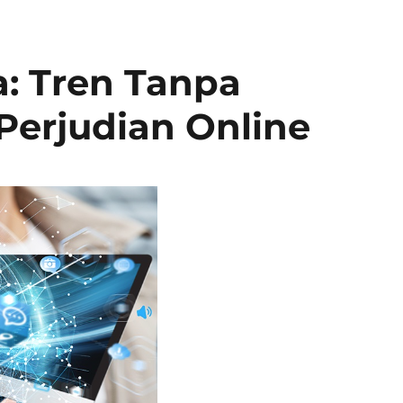
a: Tren Tanpa
Perjudian Online