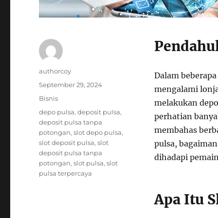
Pendahu
Author
authorcoy
Dalam beberapa 
Posted
September 29, 2024
mengalami lonja
on
Categories
Bisnis
melakukan depos
Tags
depo pulsa
,
deposit pulsa
,
perhatian banyak
deposit pulsa tanpa
membahas berbag
potongan
,
slot depo pulsa
,
slot deposit pulsa
,
slot
pulsa, bagaiman
deposit pulsa tanpa
dihadapi pemain
potongan
,
slot pulsa
,
slot
pulsa terpercaya
Apa Itu S