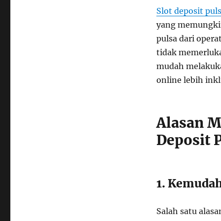
Slot deposit pu
yang memungki
pulsa dari opera
tidak memerluka
mudah melakuka
online lebih in
Alasan M
Deposit 
1. Kemudah
Salah satu alas