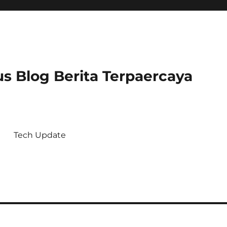
s Blog Berita Terpaercaya
Tech Update